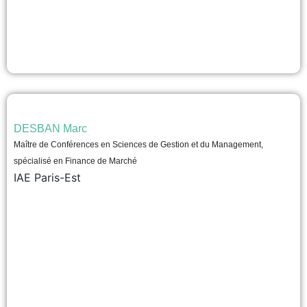
DESBAN Marc
Maître de Conférences en Sciences de Gestion et du Management,
spécialisé en Finance de Marché
IAE Paris-Est