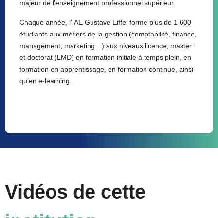
majeur de l’enseignement professionnel supérieur.
Chaque année, l’IAE Gustave Eiffel forme plus de 1 600
étudiants aux métiers de la gestion (comptabilité, finance,
management, marketing…) aux niveaux licence, master
et doctorat (LMD) en formation initiale à temps plein, en
formation en apprentissage, en formation continue, ainsi
qu’en e-learning.
Vidéos de cette