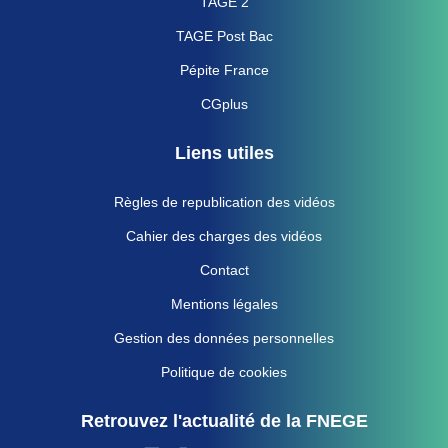
TAGE 2
TAGE Post Bac
Pépite France
CGplus
Liens utiles
Règles de republication des vidéos
Cahier des charges des vidéos
Contact
Mentions légales
Gestion des données personnelles
Politique de cookies
Retrouvez l'actualité de la FNEGE