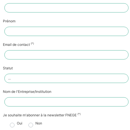
Prénom
(*)
Email de contact
Statut
Nom de l'Entreprise/Institution
(*)
Je souhaite m'abonner à la newsletter FNEGE
Oui
Non