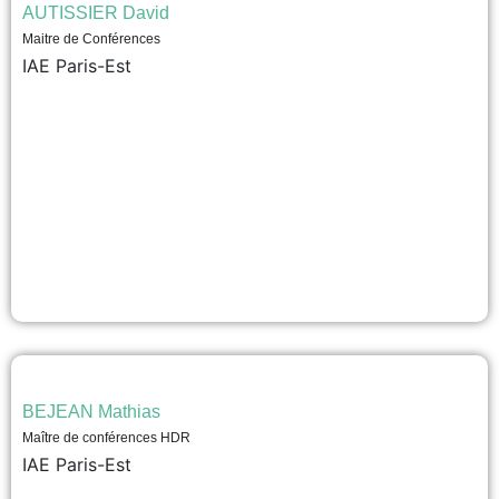
AUTISSIER David
Maitre de Conférences
IAE Paris-Est
BEJEAN Mathias
Maître de conférences HDR
IAE Paris-Est