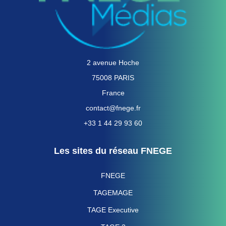
2 avenue Hoche
75008 PARIS
France
contact@fnege.fr
+33 1 44 29 93 60
Les sites du réseau FNEGE
FNEGE
TAGEMAGE
TAGE Executive