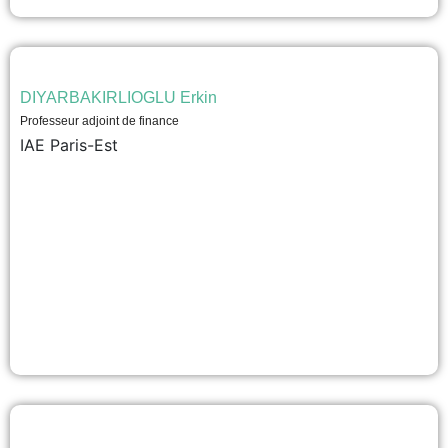
DIYARBAKIRLIOGLU Erkin
Professeur adjoint de finance
IAE Paris-Est