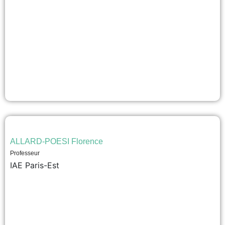
ALLARD-POESI Florence
Professeur
IAE Paris-Est