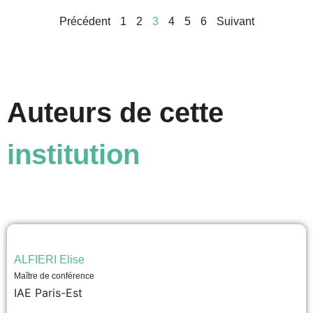
Précédent
1
2
3
4
5
6
Suivant
Auteurs de cette
institution
ALFIERI Elise
Maître de conférence
IAE Paris-Est