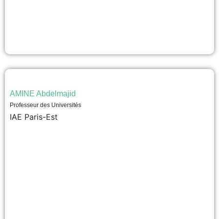
AMINE Abdelmajid
Professeur des Universités
IAE Paris-Est