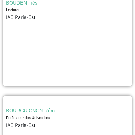
BOUDEN Inès
Lecturer
IAE Paris-Est
BOURGUIGNON Rémi
Professeur des Universités
IAE Paris-Est