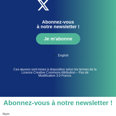
Abonnez-vous
à notre newsletter !
Je m'abonne
English
Ces œuvres sont mises à disposition selon les termes de la
Licence Creative Commons Attribution – Pas de
Modification 3.0 France.
Abonnez-vous à notre newsletter !
Nom