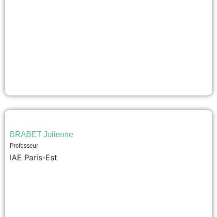
BRABET Julienne
Professeur
IAE Paris-Est