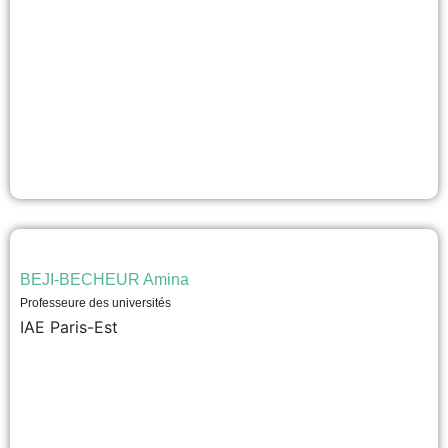
BEJI-BECHEUR Amina
Professeure des universités
IAE Paris-Est