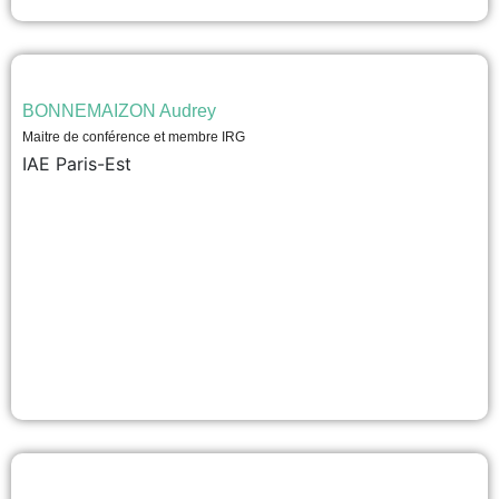
BONNEMAIZON Audrey
Maitre de conférence et membre IRG
IAE Paris-Est