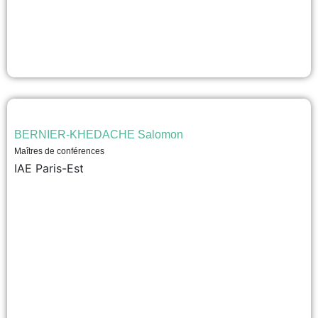
BERNIER-KHEDACHE Salomon
Maîtres de conférences
IAE Paris-Est