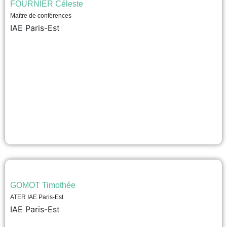
FOURNIER Céleste
Maître de conférences
IAE Paris-Est
GOMOT Timothée
ATER IAE Paris-Est
IAE Paris-Est