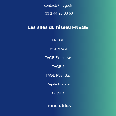
contact@fnege.fr
+33 1 44 29 93 60
Les sites du réseau FNEGE
FNEGE
TAGEMAGE
TAGE Executive
TAGE 2
TAGE Post Bac
Pépite France
CGplus
Liens utiles