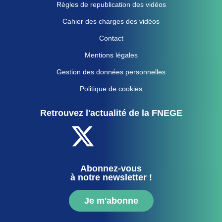
Règles de republication des vidéos
Cahier des charges des vidéos
Contact
Mentions légales
Gestion des données personnelles
Politique de cookies
Retrouvez l'actualité de la FNEGE
Abonnez-vous
à notre newsletter !
Je m'abonne