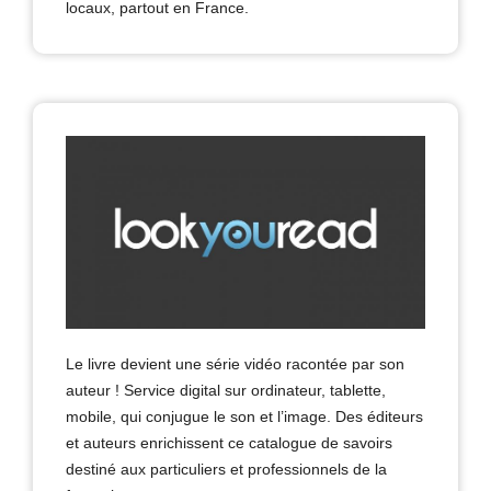
locaux, partout en France.
Le livre devient une série vidéo racontée par son
auteur ! Service digital sur ordinateur, tablette,
mobile, qui conjugue le son et l’image. Des éditeurs
et auteurs enrichissent ce catalogue de savoirs
destiné aux particuliers et professionnels de la