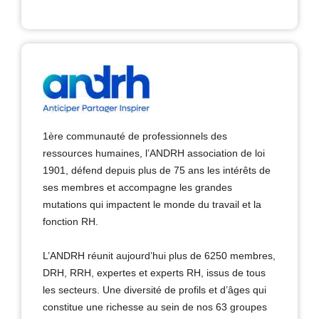
1ère communauté de professionnels des
ressources humaines, l’ANDRH association de loi
1901, défend depuis plus de 75 ans les intérêts de
ses membres et accompagne les grandes
mutations qui impactent le monde du travail et la
fonction RH.
L’ANDRH réunit aujourd’hui plus de 6250 membres,
DRH, RRH, expertes et experts RH, issus de tous
les secteurs. Une diversité de profils et d’âges qui
constitue une richesse au sein de nos 63 groupes