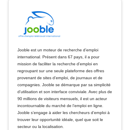
Jooble est un moteur de recherche d’emploi
international. Présent dans 67 pays, il a pour
mission de faciliter la recherche d’emploi en
regroupant sur une seule plateforme des offres
provenant de sites d’emploi, de journaux et de
compagnies. Jooble se démarque par sa simplicité
d’utilisation et son interface conviviale. Avec plus de
90 millions de visiteurs mensuels, il est un acteur
incontournable du marché de l’emploi en ligne.
Jooble s’engage à aider les chercheurs d’emploi à
trouver leur opportunité idéale, quel que soit le
secteur ou la localisation.