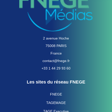
2 avenue Hoche
75008 PARIS
France
contact@fnege.fr
+33 1 44 29 93 60
Les sites du réseau FNEGE
FNEGE
TAGEMAGE
TAGE Executive