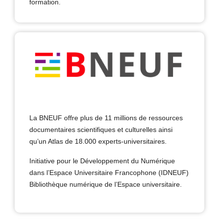
formation.
La BNEUF offre plus de 11 millions de ressources
documentaires scientifiques et culturelles ainsi
qu’un Atlas de 18.000 experts-universitaires.
Initiative pour le Développement du Numérique
dans l’Espace Universitaire Francophone (IDNEUF)
Bibliothèque numérique de l’Espace universitaire.