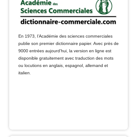
En 1973, l’Académie des sciences commerciales
publie son premier dictionnaire papier. Avec près de
9000 entrées aujourd’hui, la version en ligne est
disponible gratuitement avec traduction des mots
ou locutions en anglais, espagnol, allemand et
italien.