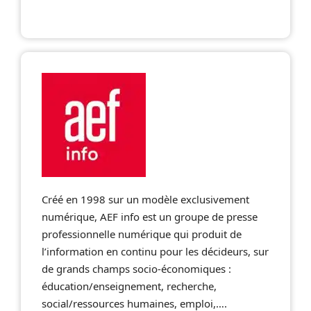
Créé en 1998 sur un modèle exclusivement
numérique, AEF info est un groupe de presse
professionnelle numérique qui produit de
l’information en continu pour les décideurs, sur
de grands champs socio-économiques :
éducation/enseignement, recherche,
social/ressources humaines, emploi,….