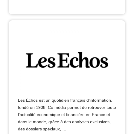
Les Échos est un quotidien français d’information,
fondé en 1908. Ce média permet de retrouver toute
l’actualité économique et financière en France et
dans le monde, grâce à des analyses exclusives,
des dossiers spéciaux, …