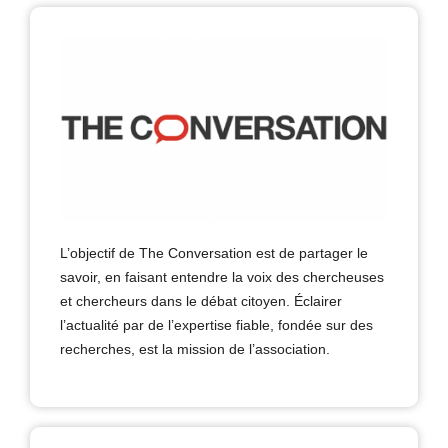
L’objectif de The Conversation est de partager le
savoir, en faisant entendre la voix des chercheuses
et chercheurs dans le débat citoyen. Éclairer
l’actualité par de l’expertise fiable, fondée sur des
recherches, est la mission de l’association.