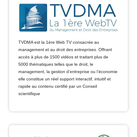
TVDMA est la 1ère Web TV consacrée au
management et au droit des entreprises. Offrant
accès à plus de 1500 vidéos et traitant plus de
5000 thématiques telles que le droit, le
management, la gestion d’entreprise ou l’économie
elle constitue un réel support interactif, intuitif et
rapide au contenu certifié par un Conseil
scientifique