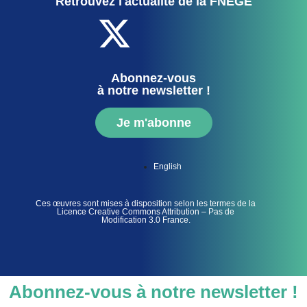
Retrouvez l'actualité de la FNEGE
Abonnez-vous
à notre newsletter !
Je m'abonne
English
Ces œuvres sont mises à disposition selon les termes de la
Licence Creative Commons Attribution – Pas de
Modification 3.0 France.
Abonnez-vous à notre newsletter !