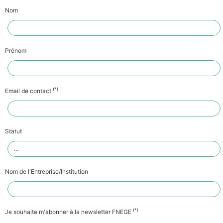
Nom
Prénom
(*)
Email de contact
Statut
Nom de l'Entreprise/Institution
(*)
Je souhaite m'abonner à la newsletter FNEGE