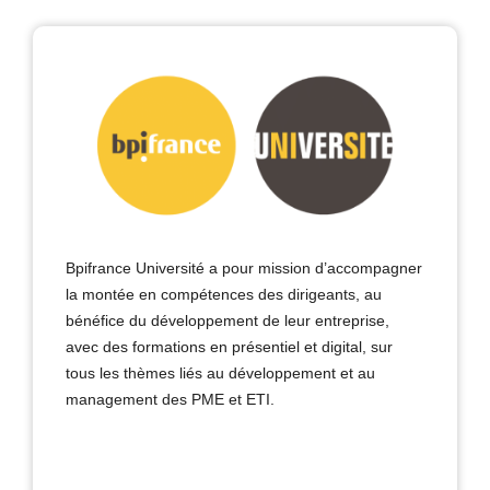
Bpifrance Université a pour mission d’accompagner
la montée en compétences des dirigeants, au
bénéfice du développement de leur entreprise,
avec des formations en présentiel et digital, sur
tous les thèmes liés au développement et au
management des PME et ETI.