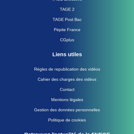
TAGE 2
TAGE Post Bac
Pépite France
CGplus
Liens utiles
Règles de republication des vidéos
Cahier des charges des vidéos
Contact
Mentions légales
Gestion des données personnelles
Politique de cookies