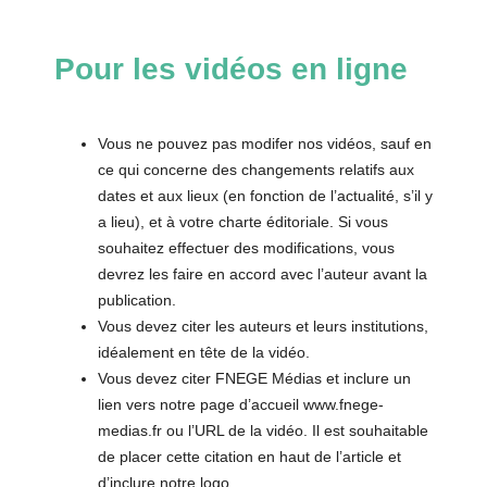
Pour les vidéos en ligne
Vous ne pouvez pas modifer nos vidéos, sauf en
ce qui concerne des changements relatifs aux
dates et aux lieux (en fonction de l’actualité, s’il y
a lieu), et à votre charte éditoriale. Si vous
souhaitez effectuer des modifications, vous
devrez les faire en accord avec l’auteur avant la
publication.
Vous devez citer les auteurs et leurs institutions,
idéalement en tête de la vidéo.
Vous devez citer FNEGE Médias et inclure un
lien vers notre page d’accueil www.fnege-
medias.fr ou l’URL de la vidéo. Il est souhaitable
de placer cette citation en haut de l’article et
d’inclure notre logo.