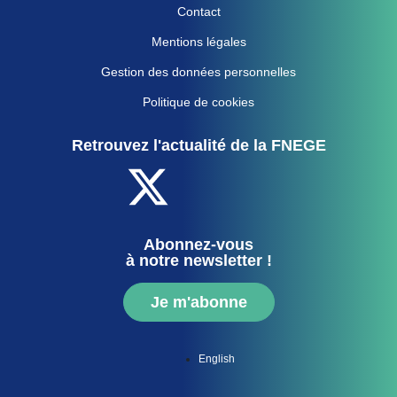
Contact
Mentions légales
Gestion des données personnelles
Politique de cookies
Retrouvez l'actualité de la FNEGE
Abonnez-vous
à notre newsletter !
Je m'abonne
English