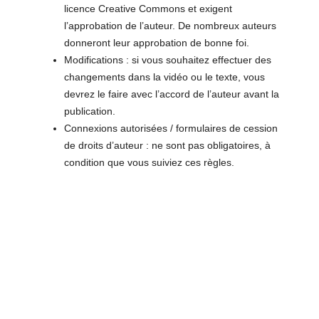
licence Creative Commons et exigent
l’approbation de l’auteur. De nombreux auteurs
donneront leur approbation de bonne foi.
Modifications : si vous souhaitez effectuer des
changements dans la vidéo ou le texte, vous
devrez le faire avec l’accord de l’auteur avant la
publication.
Connexions autorisées / formulaires de cession
de droits d’auteur : ne sont pas obligatoires, à
condition que vous suiviez ces règles.