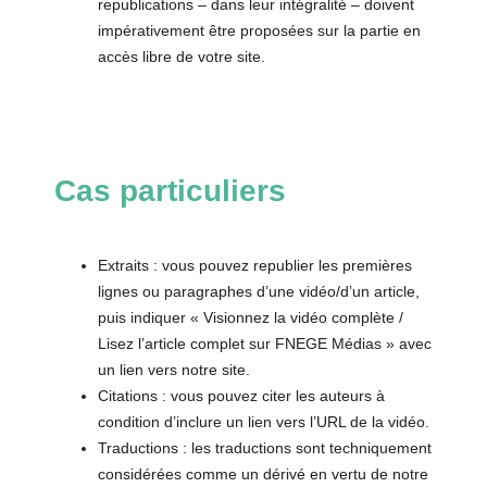
republications – dans leur intégralité – doivent
impérativement être proposées sur la partie en
accès libre de votre site.
Cas particuliers
Extraits : vous pouvez republier les premières
lignes ou paragraphes d’une vidéo/d’un article,
puis indiquer « Visionnez la vidéo complète /
Lisez l’article complet sur FNEGE Médias » avec
un lien vers notre site.
Citations : vous pouvez citer les auteurs à
condition d’inclure un lien vers l’URL de la vidéo.
Traductions : les traductions sont techniquement
considérées comme un dérivé en vertu de notre