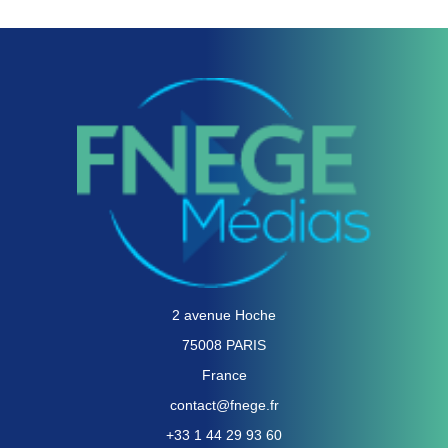
2 avenue Hoche
75008 PARIS
France
contact@fnege.fr
+33 1 44 29 93 60