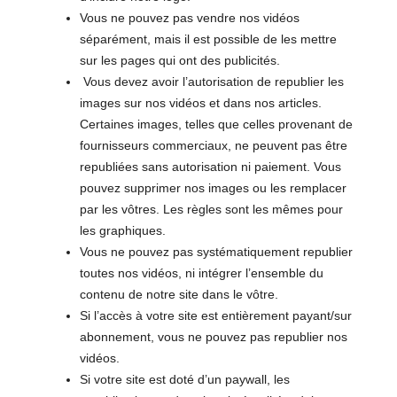
Vous ne pouvez pas vendre nos vidéos
séparément, mais il est possible de les mettre
sur les pages qui ont des publicités.
Vous devez avoir l’autorisation de republier les
images sur nos vidéos et dans nos articles.
Certaines images, telles que celles provenant de
fournisseurs commerciaux, ne peuvent pas être
republiées sans autorisation ni paiement. Vous
pouvez supprimer nos images ou les remplacer
par les vôtres. Les règles sont les mêmes pour
les graphiques.
Vous ne pouvez pas systématiquement republier
toutes nos vidéos, ni intégrer l’ensemble du
contenu de notre site dans le vôtre.
Si l’accès à votre site est entièrement payant/sur
abonnement, vous ne pouvez pas republier nos
vidéos.
Si votre site est doté d’un paywall, les