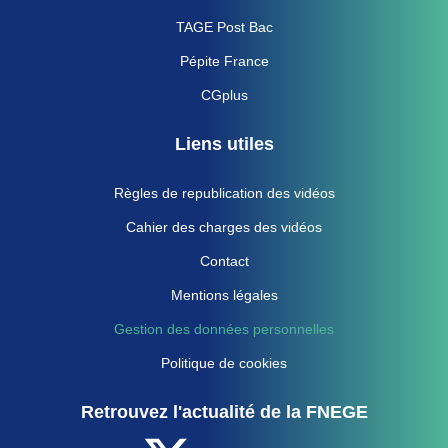
TAGE Post Bac
Pépite France
CGplus
Liens utiles
Règles de republication des vidéos
Cahier des charges des vidéos
Contact
Mentions légales
Gestion des données personnelles
Politique de cookies
Retrouvez l'actualité de la FNEGE