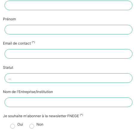
Prénom
(*)
Email de contact
Statut
Nom de l'Entreprise/Institution
(*)
Je souhaite m'abonner à la newsletter FNEGE
Oui
Non