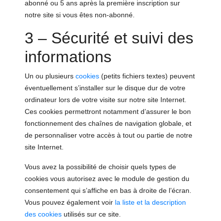
abonné ou 5 ans après la première inscription sur
notre site si vous êtes non-abonné.
3 – Sécurité et suivi des
informations
Un ou plusieurs
cookies
(petits fichiers textes) peuvent
éventuellement s’installer sur le disque dur de votre
ordinateur lors de votre visite sur notre site Internet.
Ces cookies permettront notamment d’assurer le bon
fonctionnement des chaînes de navigation globale, et
de personnaliser votre accès à tout ou partie de notre
site Internet.
Vous avez la possibilité de choisir quels types de
cookies vous autorisez avec le module de gestion du
consentement qui s’affiche en bas à droite de l’écran.
Vous pouvez également voir
la liste et la description
des cookies
utilisés sur ce site.