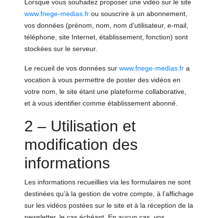
Lorsque vous souhaitez proposer une vidéo sur le site
www.fnege-medias.fr
ou souscrire à un abonnement,
vos données (prénom, nom, nom d’utilisateur, e-mail,
téléphone, site Internet, établissement, fonction) sont
stockées sur le serveur.
Le recueil de vos données sur
www.fnege-medias.fr
a
vocation à vous permettre de poster des vidéos en
votre nom, le site étant une plateforme collaborative,
et à vous identifier comme établissement abonné.
2 – Utilisation et
modification des
informations
Les informations recueillies via les formulaires ne sont
destinées qu’à la gestion de votre compte, à l’affichage
sur les vidéos postées sur le site et à la réception de la
newsletter, le cas échéant. En aucun cas, vos