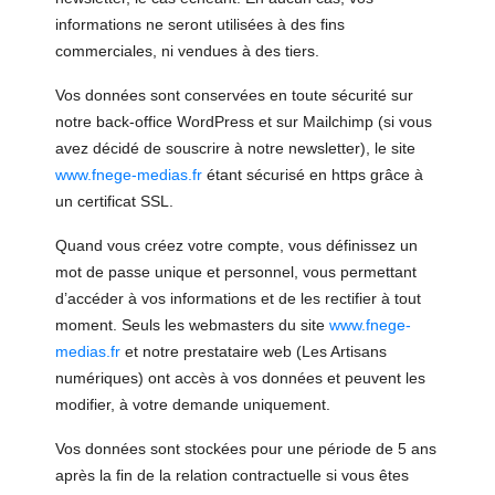
informations ne seront utilisées à des fins
commerciales, ni vendues à des tiers.
Vos données sont conservées en toute sécurité sur
notre back-office WordPress et sur Mailchimp (si vous
avez décidé de souscrire à notre newsletter), le site
www.fnege-medias.fr
étant sécurisé en https grâce à
un certificat SSL.
Quand vous créez votre compte, vous définissez un
mot de passe unique et personnel, vous permettant
d’accéder à vos informations et de les rectifier à tout
moment. Seuls les webmasters du site
www.fnege-
medias.fr
et notre prestataire web (Les Artisans
numériques) ont accès à vos données et peuvent les
modifier, à votre demande uniquement.
Vos données sont stockées pour une période de 5 ans
après la fin de la relation contractuelle si vous êtes