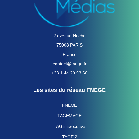
2 avenue Hoche
75008 PARIS
France
contact@fnege.fr
+33 1 44 29 93 60
Les sites du réseau FNEGE
FNEGE
TAGEMAGE
TAGE Executive
TAGE 2