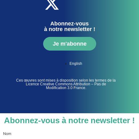
Abonnez-vous
à notre newsletter !
Je m'abonne
English
Ces œuvres sont mises à disposition selon les termes de la
Licence Creative Commons Attribution – Pas de
Modification 3.0 France.
Abonnez-vous à notre newsletter !
Nom