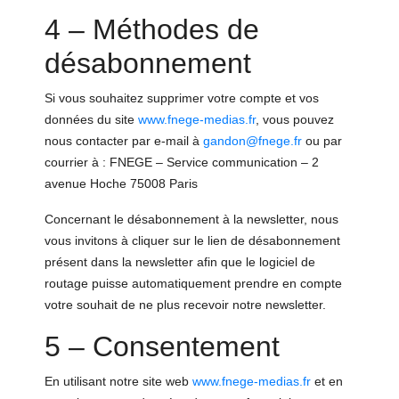
4 – Méthodes de
désabonnement
Si vous souhaitez supprimer votre compte et vos
données du site
www.fnege-medias.fr
, vous pouvez
nous contacter par e-mail à
gandon@fnege.fr
ou par
courrier à : FNEGE – Service communication – 2
avenue Hoche 75008 Paris
Concernant le désabonnement à la newsletter, nous
vous invitons à cliquer sur le lien de désabonnement
présent dans la newsletter afin que le logiciel de
routage puisse automatiquement prendre en compte
votre souhait de ne plus recevoir notre newsletter.
5 – Consentement
En utilisant notre site web
www.fnege-medias.fr
et en