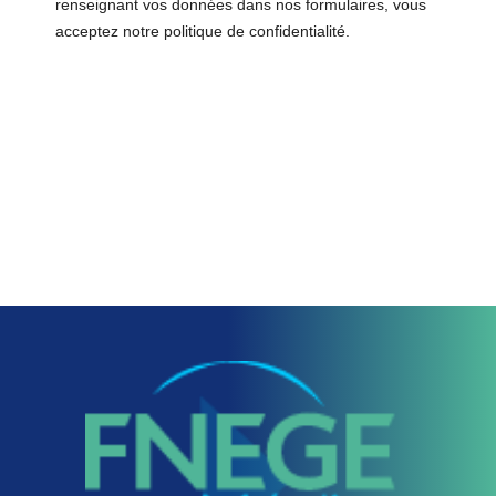
renseignant vos données dans nos formulaires, vous
acceptez notre politique de confidentialité.