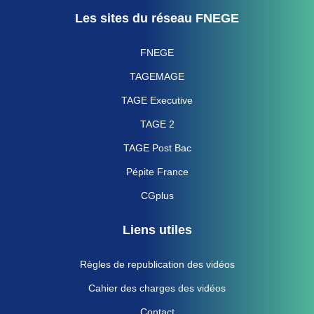
Les sites du réseau FNEGE
FNEGE
TAGEMAGE
TAGE Executive
TAGE 2
TAGE Post Bac
Pépite France
CGplus
Liens utiles
Règles de republication des vidéos
Cahier des charges des vidéos
Contact