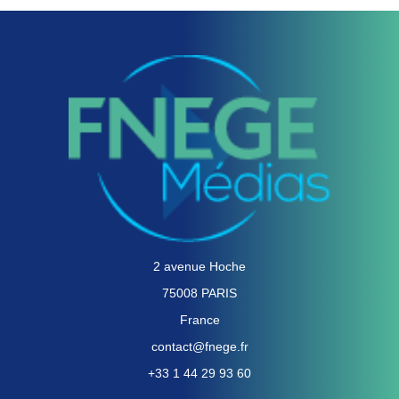
2 avenue Hoche
75008 PARIS
France
contact@fnege.fr
+33 1 44 29 93 60