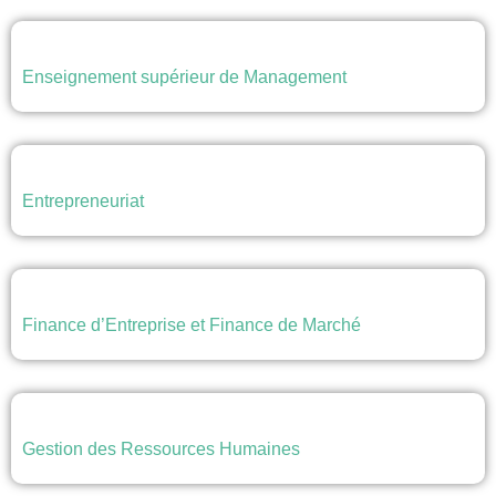
Enseignement supérieur de Management
Entrepreneuriat
Finance d’Entreprise et Finance de Marché
Gestion des Ressources Humaines