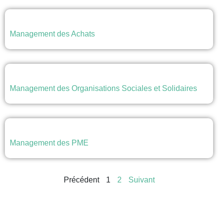
Management des Achats
Management des Organisations Sociales et Solidaires
Management des PME
Précédent
1
2
Suivant