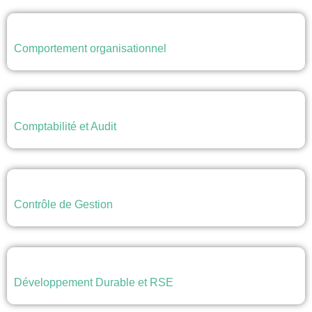
Comportement organisationnel
Comptabilité et Audit
Contrôle de Gestion
Développement Durable et RSE