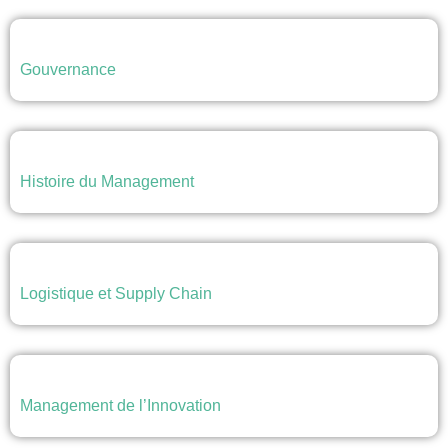
Gouvernance
Histoire du Management
Logistique et Supply Chain
Management de l’Innovation