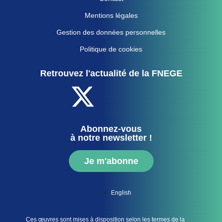
Mentions légales
Gestion des données personnelles
Politique de cookies
Retrouvez l'actualité de la FNEGE
Abonnez-vous
à notre newsletter !
Je m'abonne
English
Ces œuvres sont mises à disposition selon les termes de la