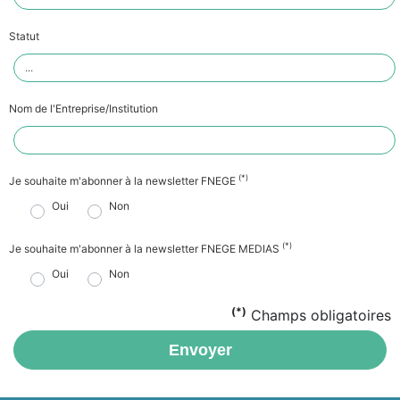
Statut
Nom de l'Entreprise/Institution
(*)
Je souhaite m'abonner à la newsletter FNEGE
Oui
Non
(*)
Je souhaite m'abonner à la newsletter FNEGE MEDIAS
Oui
Non
(*)
Champs obligatoires
Envoyer