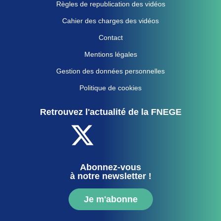
Règles de republication des vidéos
Cahier des charges des vidéos
Contact
Mentions légales
Gestion des données personnelles
Politique de cookies
Retrouvez l'actualité de la FNEGE
Abonnez-vous
à notre newsletter !
Je m'abonne