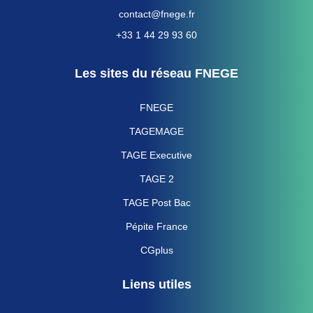
contact@fnege.fr
+33 1 44 29 93 60
Les sites du réseau FNEGE
FNEGE
TAGEMAGE
TAGE Executive
TAGE 2
TAGE Post Bac
Pépite France
CGplus
Liens utiles