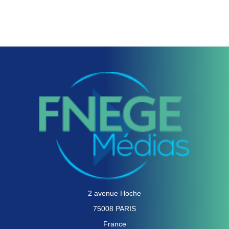
2 avenue Hoche
75008 PARIS
France