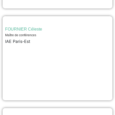
FOURNIER Céleste
Maître de conférences
IAE Paris-Est