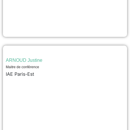
ARNOUD Justine
Maitre de conférence
IAE Paris-Est