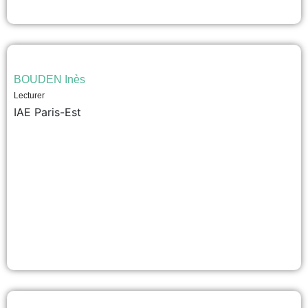
BOUDEN Inès
Lecturer
IAE Paris-Est