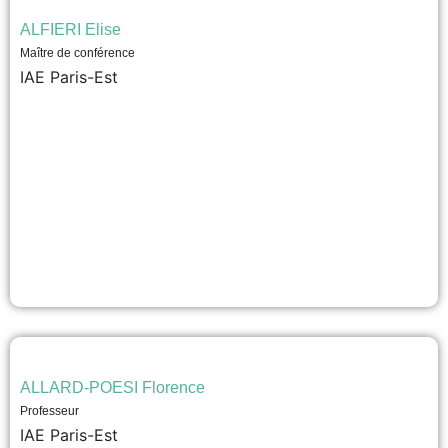
ALFIERI Elise
Maître de conférence
IAE Paris-Est
ALLARD-POESI Florence
Professeur
IAE Paris-Est