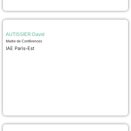
AUTISSIER David
Maitre de Conférences
IAE Paris-Est