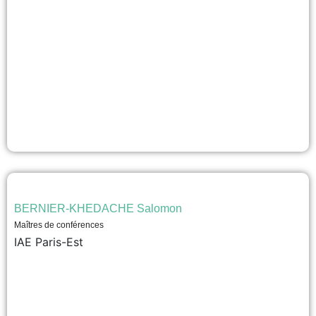
BERNIER-KHEDACHE Salomon
Maîtres de conférences
IAE Paris-Est