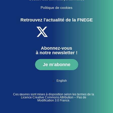
Politique de cookies
Retrouvez l'actualité de la FNEGE
Abonnez-vous
à notre newsletter !
Je m'abonne
English
Ces œuvres sont mises à disposition selon les termes de la
Licence Creative Commons Attribution – Pas de
Modification 3.0 France.