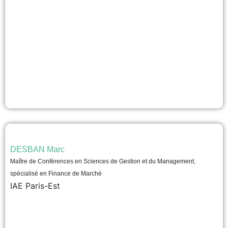
DESBAN Marc
Maître de Conférences en Sciences de Gestion et du Management,
spécialisé en Finance de Marché
IAE Paris-Est