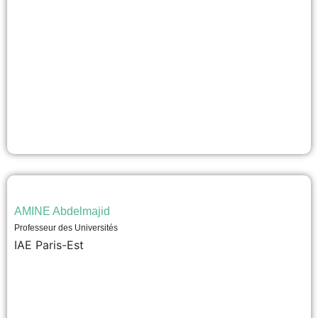
AMINE Abdelmajid
Professeur des Universités
IAE Paris-Est