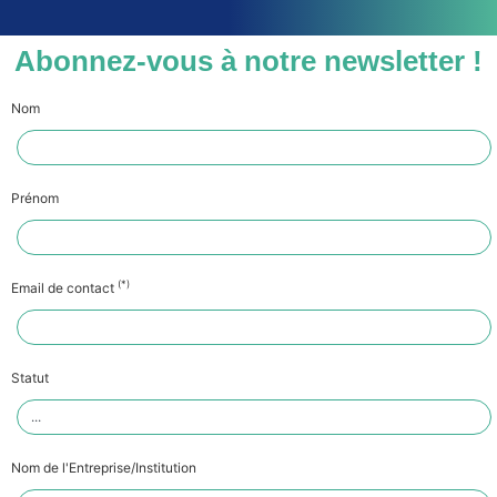
Abonnez-vous à notre newsletter !
Nom
Prénom
(*)
Email de contact
Statut
Nom de l'Entreprise/Institution