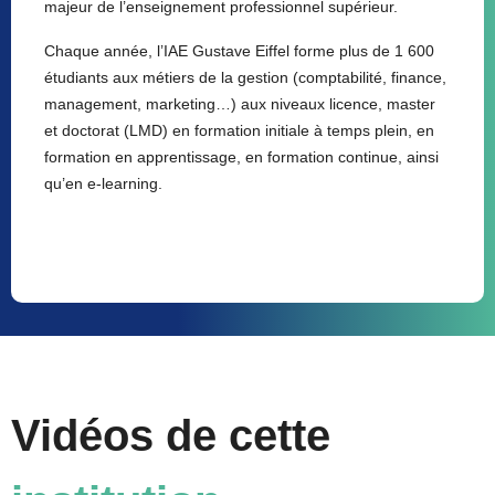
majeur de l’enseignement professionnel supérieur.
Chaque année, l’IAE Gustave Eiffel forme plus de 1 600
étudiants aux métiers de la gestion (comptabilité, finance,
management, marketing…) aux niveaux licence, master
et doctorat (LMD) en formation initiale à temps plein, en
formation en apprentissage, en formation continue, ainsi
qu’en e-learning.
Vidéos de cette