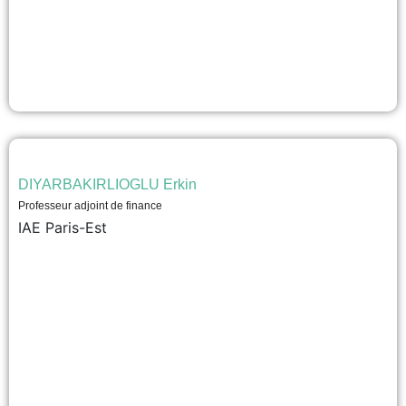
DIYARBAKIRLIOGLU Erkin
Professeur adjoint de finance
IAE Paris-Est