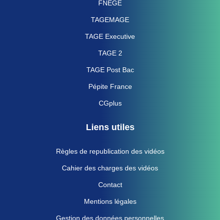
FNEGE
TAGEMAGE
TAGE Executive
TAGE 2
TAGE Post Bac
Pépite France
CGplus
Liens utiles
Règles de republication des vidéos
Cahier des charges des vidéos
Contact
Mentions légales
Gestion des données personnelles