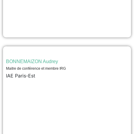
BONNEMAIZON Audrey
Maitre de conférence et membre IRG
IAE Paris-Est