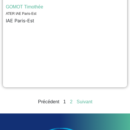
GOMOT Timothée
ATER IAE Paris-Est
IAE Paris-Est
Précédent
1
2
Suivant