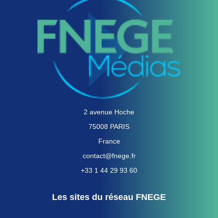
2 avenue Hoche
75008 PARIS
France
contact@fnege.fr
+33 1 44 29 93 60
Les sites du réseau FNEGE