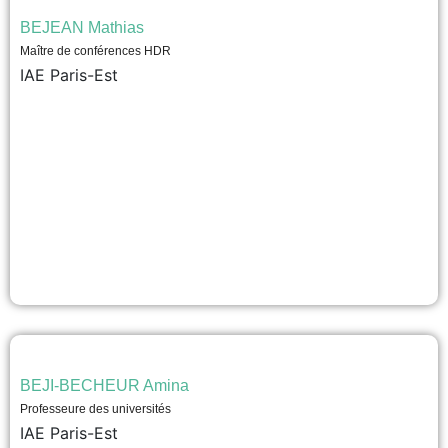
BEJEAN Mathias
Maître de conférences HDR
IAE Paris-Est
BEJI-BECHEUR Amina
Professeure des universités
IAE Paris-Est