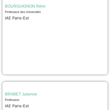
BOURGUIGNON Rémi
Professeur des Universités
IAE Paris-Est
BRABET Julienne
Professeur
IAE Paris-Est