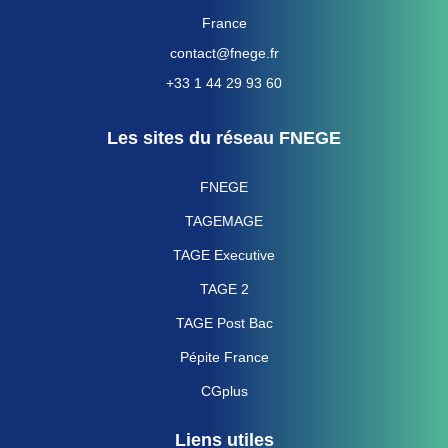
France
contact@fnege.fr
+33 1 44 29 93 60
Les sites du réseau FNEGE
FNEGE
TAGEMAGE
TAGE Executive
TAGE 2
TAGE Post Bac
Pépite France
CGplus
Liens utiles