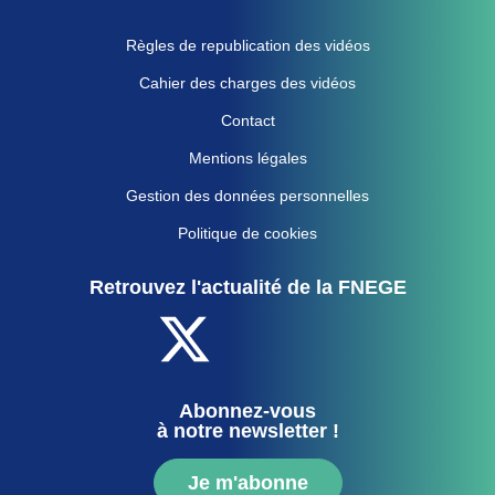
Règles de republication des vidéos
Cahier des charges des vidéos
Contact
Mentions légales
Gestion des données personnelles
Politique de cookies
Retrouvez l'actualité de la FNEGE
Abonnez-vous
à notre newsletter !
Je m'abonne