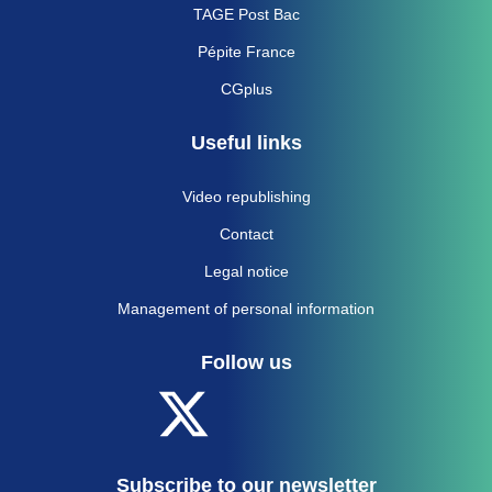
TAGE Post Bac
Pépite France
CGplus
Useful links
Video republishing
Contact
Legal notice
Management of personal information
Follow us
Subscribe to our newsletter