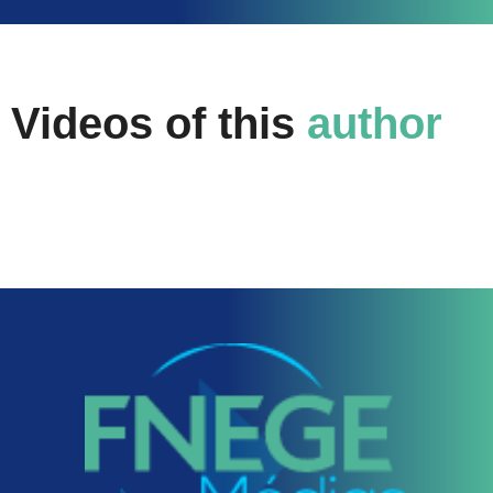
Videos of this
author