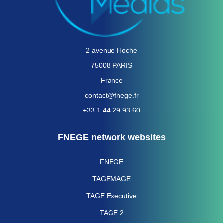
2 avenue Hoche
75008 PARIS
France
contact@fnege.fr
+33 1 44 29 93 60
FNEGE network websites
FNEGE
TAGEMAGE
TAGE Executive
TAGE 2