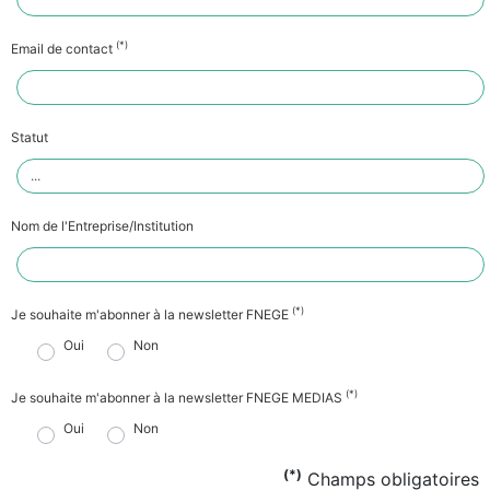
(*)
Email de contact
Statut
Nom de l'Entreprise/Institution
(*)
Je souhaite m'abonner à la newsletter FNEGE
Oui
Non
(*)
Je souhaite m'abonner à la newsletter FNEGE MEDIAS
Oui
Non
(*)
Champs obligatoires