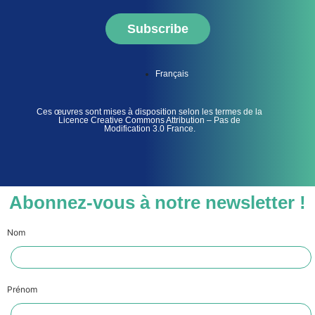
Subscribe
Français
Ces œuvres sont mises à disposition selon les termes de la
Licence Creative Commons Attribution – Pas de
Modification 3.0 France.
Abonnez-vous à notre newsletter !
Nom
Prénom