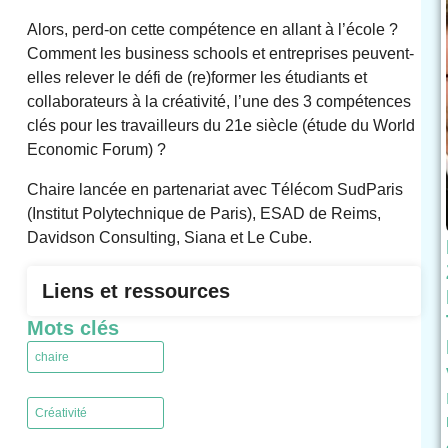
Alors, perd-on cette compétence en allant à l’école ?
Comment les business schools et entreprises peuvent-
elles relever le défi de (re)former les étudiants et
collaborateurs à la créativité, l’une des 3 compétences
clés pour les travailleurs du 21e siècle (étude du World
Economic Forum) ?
Chaire lancée en partenariat avec Télécom SudParis
(Institut Polytechnique de Paris), ESAD de Reims,
Davidson Consulting, Siana et Le Cube.
Liens et ressources
Mots clés
chaire
,
Créativité
,