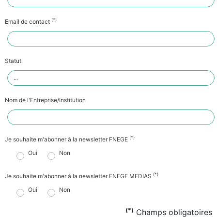
(*)
Email de contact
Statut
Nom de l'Entreprise/Institution
(*)
Je souhaite m'abonner à la newsletter FNEGE
Oui
Non
(*)
Je souhaite m'abonner à la newsletter FNEGE MEDIAS
Oui
Non
(*)
Champs obligatoires