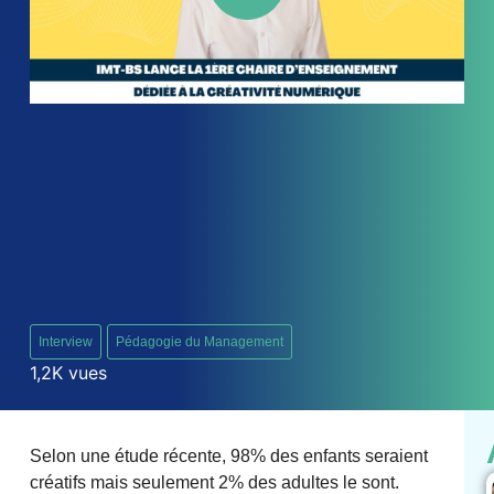
Interview
Pédagogie du Management
1,2K vues
Selon une étude récente, 98% des enfants seraient
créatifs mais seulement 2% des adultes le sont.