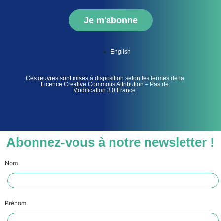
Je m'abonne
English
Ces œuvres sont mises à disposition selon les termes de la
Licence Creative Commons Attribution – Pas de
Modification 3.0 France.
Abonnez-vous à notre newsletter !
Nom
Prénom