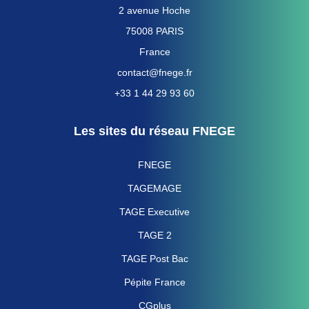
2 avenue Hoche
75008 PARIS
France
contact@fnege.fr
+33 1 44 29 93 60
Les sites du réseau FNEGE
FNEGE
TAGEMAGE
TAGE Executive
TAGE 2
TAGE Post Bac
Pépite France
CGplus