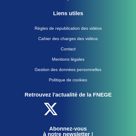
Liens utiles
Règles de republication des vidéos
Cahier des charges des vidéos
Contact
Mentions légales
Gestion des données personnelles
Politique de cookies
Retrouvez l'actualité de la FNEGE
Abonnez-vous
à notre newsletter !