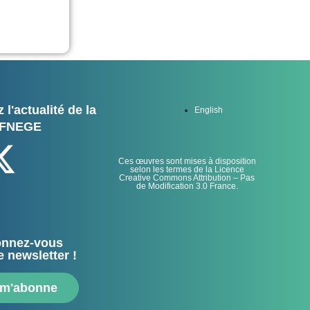
 l'actualité de la
English
FNEGE
Ces œuvres sont mises à disposition
selon les termes de la Licence
Creative Commons Attribution – Pas
de Modification 3.0 France.
nnez-vous
e newsletter !
 m'abonne