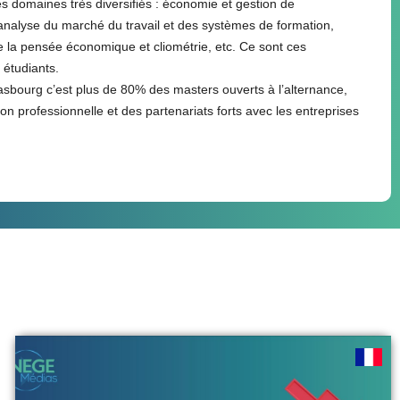
s domaines très diversifiés : économie et gestion de
analyse du marché du travail et des systèmes de formation,
 la pensée économique et cliométrie, etc. Ce sont ces
 étudiants.
asbourg c’est plus de 80% des masters ouverts à l’alternance,
 professionnelle et des partenariats forts avec les entreprises