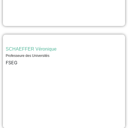
SCHAEFFER Véronique
Professeure des Universités
FSEG