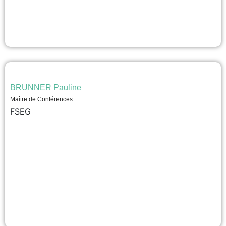
BRUNNER Pauline
Maître de Conférences
FSEG