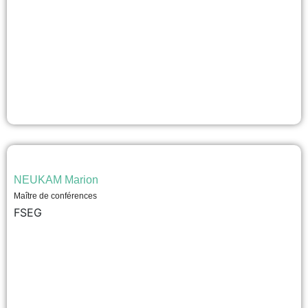
NEUKAM Marion
Maître de conférences
FSEG