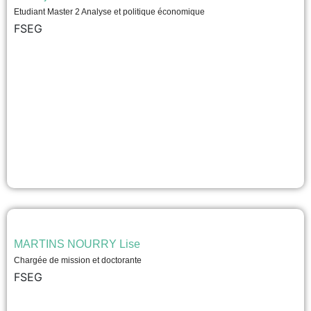
Etudiant Master 2 Analyse et politique économique
FSEG
MARTINS NOURRY Lise
Chargée de mission et doctorante
FSEG