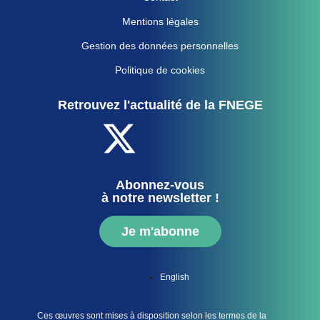
Mentions légales
Gestion des données personnelles
Politique de cookies
Retrouvez l'actualité de la FNEGE
Abonnez-vous
à notre newsletter !
Je m'abonne
English
Ces œuvres sont mises à disposition selon les termes de la