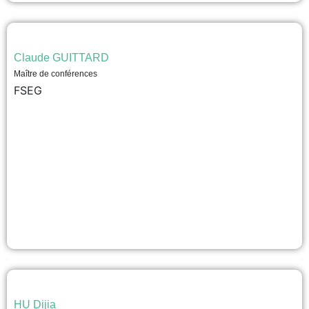
Claude GUITTARD
Maître de conférences
FSEG
HU Dijia