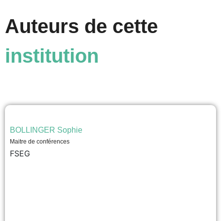
Auteurs de cette
institution
BOLLINGER Sophie
Maitre de conférences
FSEG