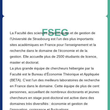
FSEG
La Faculté des sciences économiques et de gestion de
l’Université de Strasbourg est l’un des plus importants
sites académiques en France pour l’enseignement et la
recherche dans le domaine de l’économie et de la
gestion. Elle accueille plus de 2500 étudiants de licence,
master et doctorat.
La plus grande équipe de chercheurs hébergée par la
Faculté est le Bureau d’Économie Théorique et Appliquée
(BETA). C’est l’un des meilleurs laboratoires de recherche
en France dans le domaine. Cette équipe de plus de cent
personnes, accueillant de nombreux doctorants et jeunes
chercheurs en stage post-doctoral est active dans des
domaines très diversifiés : économie et gestion de
l’innovation, croissance et fluctuations