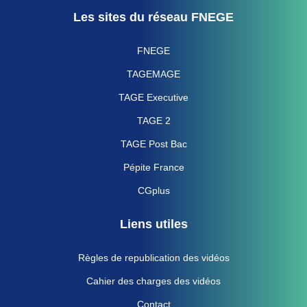
Les sites du réseau FNEGE
FNEGE
TAGEMAGE
TAGE Executive
TAGE 2
TAGE Post Bac
Pépite France
CGplus
Liens utiles
Règles de republication des vidéos
Cahier des charges des vidéos
Contact