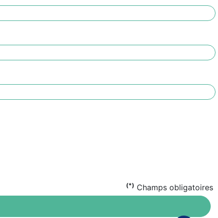
(*)
Champs obligatoires