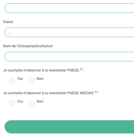
Statut
Nom de l'Entreprise/Institution
(*)
Je souhaite m'abonner à la newsletter FNEGE
Oui
Non
(*)
Je souhaite m'abonner à la newsletter FNEGE MEDIAS
Oui
Non