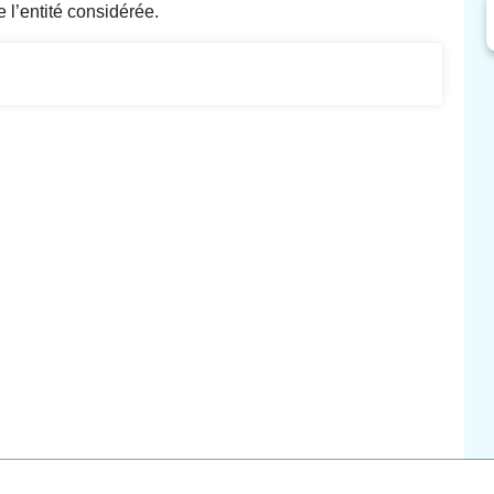
e l’entité considérée.