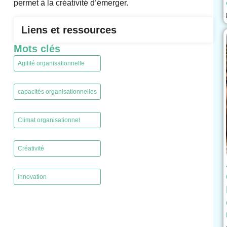
permet à la créativité d’émerger.
Liens et ressources
Mots clés
Agilité organisationnelle
,
capacités organisationnelles
,
Climat organisationnel
,
Créativité
,
innovation