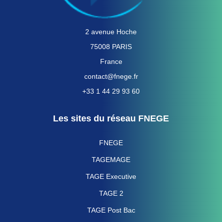
2 avenue Hoche
75008 PARIS
France
contact@fnege.fr
+33 1 44 29 93 60
Les sites du réseau FNEGE
FNEGE
TAGEMAGE
TAGE Executive
TAGE 2
TAGE Post Bac