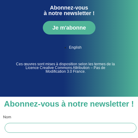
Abonnez-vous
à notre newsletter !
Je m'abonne
English
Ces œuvres sont mises à disposition selon les termes de la
Licence Creative Commons Attribution – Pas de
Modification 3.0 France.
Abonnez-vous à notre newsletter !
Nom