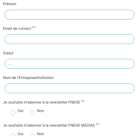
Prénom
(*)
Email de contact
Statut
Nom de l'Entreprise/Institution
(*)
Je souhaite m'abonner à la newsletter FNEGE
Oui
Non
(*)
Je souhaite m'abonner à la newsletter FNEGE MEDIAS
Oui
Non