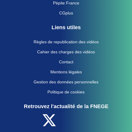
Pépite France
CGplus
Liens utiles
Règles de republication des vidéos
Cahier des charges des vidéos
Contact
Mentions légales
Gestion des données personnelles
Politique de cookies
Retrouvez l'actualité de la FNEGE