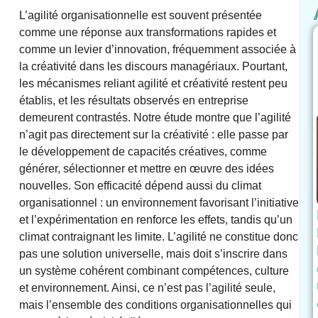
L’agilité organisationnelle est souvent présentée
comme une réponse aux transformations rapides et
comme un levier d’innovation, fréquemment associée à
la créativité dans les discours managériaux. Pourtant,
les mécanismes reliant agilité et créativité restent peu
établis, et les résultats observés en entreprise
demeurent contrastés. Notre étude montre que l’agilité
n’agit pas directement sur la créativité : elle passe par
le développement de capacités créatives, comme
générer, sélectionner et mettre en œuvre des idées
nouvelles. Son efficacité dépend aussi du climat
organisationnel : un environnement favorisant l’initiative
et l’expérimentation en renforce les effets, tandis qu’un
climat contraignant les limite. L’agilité ne constitue donc
pas une solution universelle, mais doit s’inscrire dans
un système cohérent combinant compétences, culture
et environnement. Ainsi, ce n’est pas l’agilité seule,
mais l’ensemble des conditions organisationnelles qui