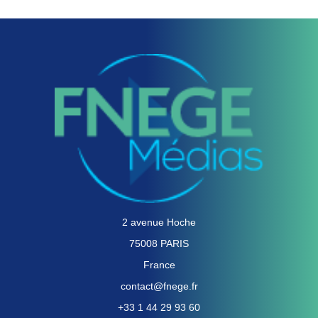
2 avenue Hoche
75008 PARIS
France
contact@fnege.fr
+33 1 44 29 93 60