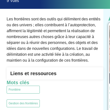
9 vues
Les frontières sont des outils qui délimitent des entités
ou des univers ; elles contribuent à l’autoprotection,
affirment la légitimité et permettent la réalisation de
nombreuses autres choses grâce à leur capacité à
séparer ou à réunir des personnes, des objets et des
idées dans de nouvelles configurations. Le travail de
délimitation est une activité liée à la création, au
maintien ou à la configuration de ces frontières.
Liens et ressources
Mots clés
Frontière
,
Gestion des frontières