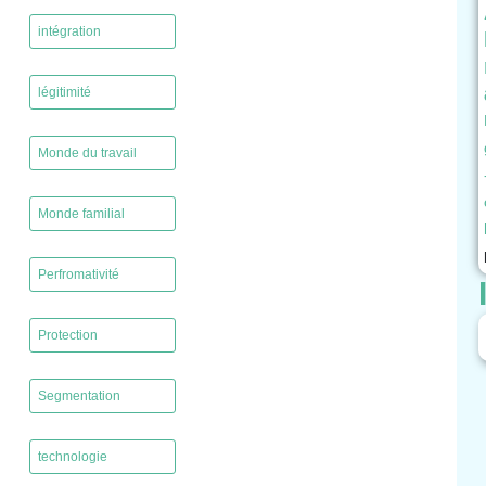
,
intégration
,
légitimité
,
Monde du travail
,
Monde familial
,
Perfromativité
,
Protection
,
Segmentation
,
technologie