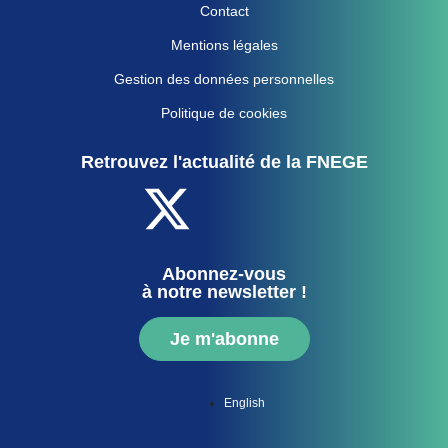
Contact
Mentions légales
Gestion des données personnelles
Politique de cookies
Retrouvez l'actualité de la FNEGE
Abonnez-vous
à notre newsletter !
Je m'abonne
English