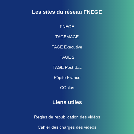
Les sites du réseau FNEGE
FNEGE
TAGEMAGE
TAGE Executive
TAGE 2
TAGE Post Bac
Pépite France
CGplus
Liens utiles
Règles de republication des vidéos
Cahier des charges des vidéos