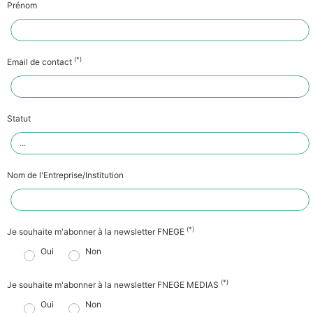
Prénom
(*)
Email de contact
Statut
Nom de l'Entreprise/Institution
(*)
Je souhaite m'abonner à la newsletter FNEGE
Oui
Non
(*)
Je souhaite m'abonner à la newsletter FNEGE MEDIAS
Oui
Non