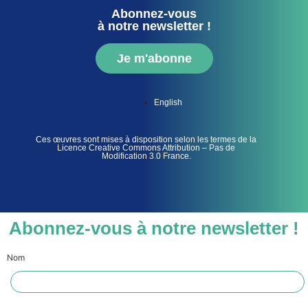
Abonnez-vous
à notre newsletter !
Je m'abonne
English
Ces œuvres sont mises à disposition selon les termes de la
Licence Creative Commons Attribution – Pas de
Modification 3.0 France.
Abonnez-vous à notre newsletter !
Nom