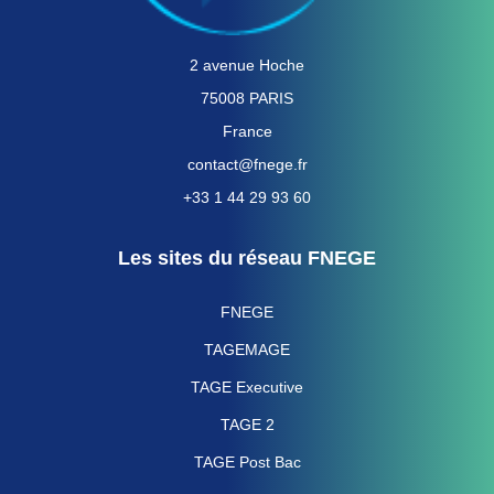
2 avenue Hoche
75008 PARIS
France
contact@fnege.fr
+33 1 44 29 93 60
Les sites du réseau FNEGE
FNEGE
TAGEMAGE
TAGE Executive
TAGE 2
TAGE Post Bac