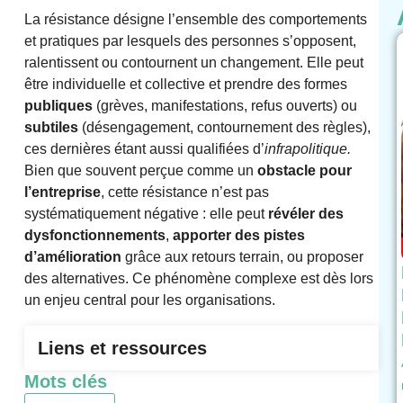
La résistance désigne l’ensemble des comportements
et pratiques par lesquels des personnes s’opposent,
ralentissent ou contournent un changement. Elle peut
être individuelle et collective et prendre des formes
publiques
(grèves, manifestations, refus ouverts) ou
subtiles
(désengagement, contournement des règles),
ces dernières étant aussi qualifiées d’
infrapolitique.
Bien que souvent perçue comme un
obstacle pour
l’entreprise
, cette résistance n’est pas
systématiquement négative : elle peut
révéler des
dysfonctionnements
,
apporter des pistes
d’amélioration
grâce aux retours terrain, ou proposer
des alternatives. Ce phénomène complexe est dès lors
un enjeu central pour les organisations.
Liens et ressources
Mots clés