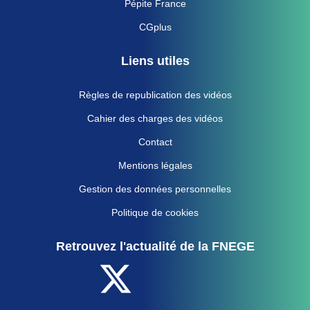
Pépite France
CGplus
Liens utiles
Règles de republication des vidéos
Cahier des charges des vidéos
Contact
Mentions légales
Gestion des données personnelles
Politique de cookies
Retrouvez l'actualité de la FNEGE