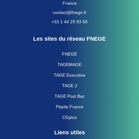
France
contact@fnege.fr
+33 1 44 29 93 60
Les sites du réseau FNEGE
FNEGE
TAGEMAGE
TAGE Executive
TAGE 2
TAGE Post Bac
Pépite France
CGplus
Liens utiles