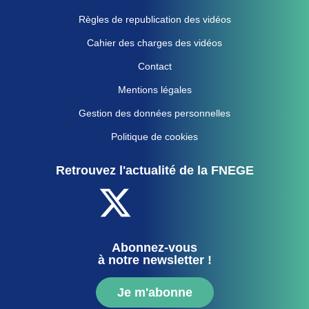
Règles de republication des vidéos
Cahier des charges des vidéos
Contact
Mentions légales
Gestion des données personnelles
Politique de cookies
Retrouvez l'actualité de la FNEGE
Abonnez-vous
à notre newsletter !
Je m'abonne