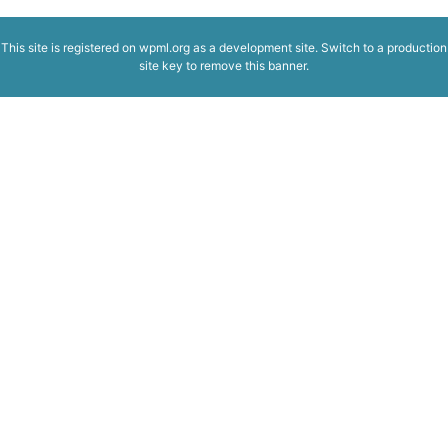
This site is registered on
wpml.org
as a development site. Switch to a production
site key to
remove this banner
.