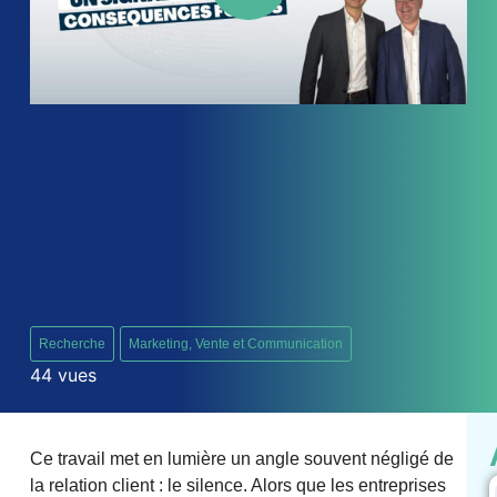
Recherche
Marketing, Vente et Communication
44 vues
Ce travail met en lumière un angle souvent négligé de
la relation client : le silence. Alors que les entreprises