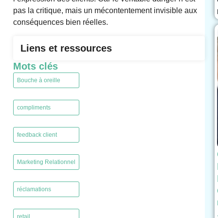
pas la critique, mais un mécontentement invisible aux
conséquences bien réelles.
Liens et ressources
Mots clés
Bouche à oreille
,
compliments
,
feedback client
,
Marketing Relationnel
,
réclamations
,
retail