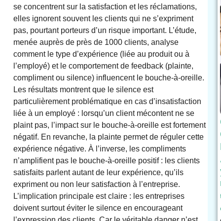
se concentrent sur la satisfaction et les réclamations,
elles ignorent souvent les clients qui ne s’expriment
pas, pourtant porteurs d’un risque important. L’étude,
menée auprès de près de 1000 clients, analyse
comment le type d’expérience (liée au produit ou à
l’employé) et le comportement de feedback (plainte,
compliment ou silence) influencent le bouche-à-oreille.
Les résultats montrent que le silence est
particulièrement problématique en cas d’insatisfaction
liée à un employé : lorsqu’un client mécontent ne se
plaint pas, l’impact sur le bouche-à-oreille est fortement
négatif. En revanche, la plainte permet de réguler cette
expérience négative. À l’inverse, les compliments
n’amplifient pas le bouche-à-oreille positif : les clients
satisfaits parlent autant de leur expérience, qu’ils
expriment ou non leur satisfaction à l’entreprise.
L’implication principale est claire : les entreprises
doivent surtout éviter le silence en encourageant
l’expression des clients. Car le véritable danger n’est