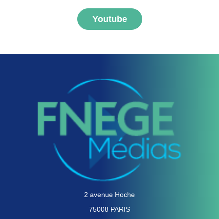
Youtube
2 avenue Hoche
75008 PARIS