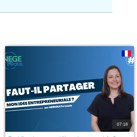
07:18