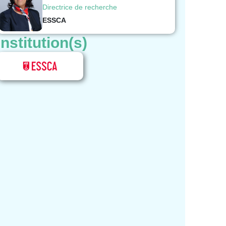
Directrice de recherche
ESSCA
Institution(s)