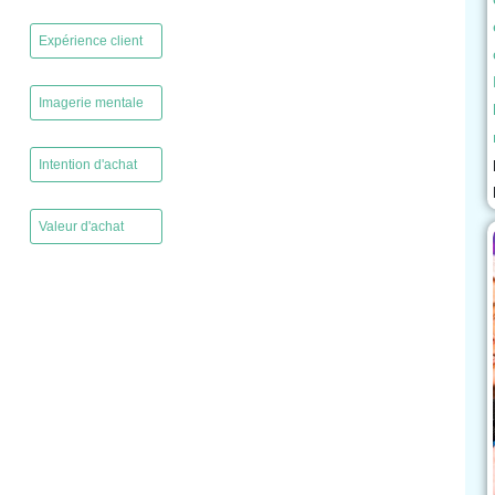
,
Expérience client
,
Imagerie mentale
,
Intention d'achat
,
Valeur d'achat