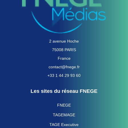
2 avenue Hoche
75008 PARIS
France
contact@fnege.fr
+33 1 44 29 93 60
Les sites du réseau FNEGE
FNEGE
TAGEMAGE
TAGE Executive