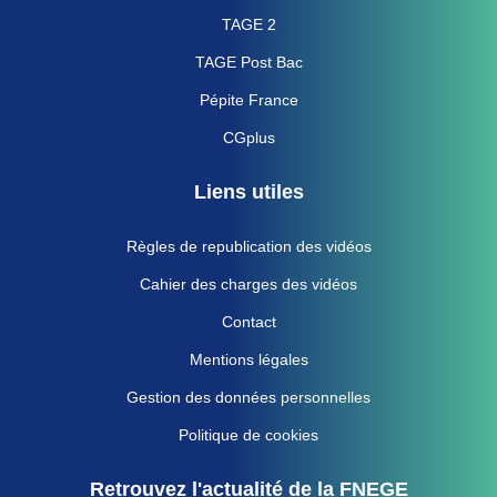
TAGE 2
TAGE Post Bac
Pépite France
CGplus
Liens utiles
Règles de republication des vidéos
Cahier des charges des vidéos
Contact
Mentions légales
Gestion des données personnelles
Politique de cookies
Retrouvez l'actualité de la FNEGE