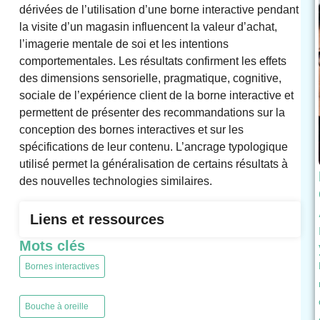
dérivées de l’utilisation d’une borne interactive pendant
la visite d’un magasin influencent la valeur d’achat,
l’imagerie mentale de soi et les intentions
comportementales. Les résultats confirment les effets
des dimensions sensorielle, pragmatique, cognitive,
sociale de l’expérience client de la borne interactive et
permettent de présenter des recommandations sur la
conception des bornes interactives et sur les
spécifications de leur contenu. L’ancrage typologique
utilisé permet la généralisation de certains résultats à
des nouvelles technologies similaires.
Liens et ressources
Mots clés
Bornes interactives
,
Bouche à oreille