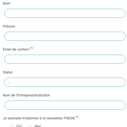
Nom
Prénom
(*)
Email de contact
Statut
Nom de l'Entreprise/Institution
(*)
Je souhaite m'abonner à la newsletter FNEGE
Oui
Non