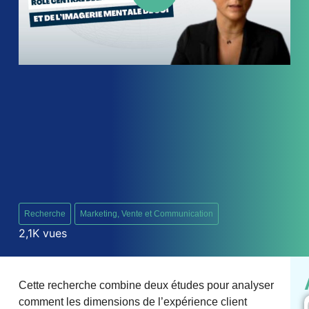
soi
Recherche
Marketing, Vente et Communication
2,1K vues
Cette recherche combine deux études pour analyser
comment les dimensions de l’expérience client