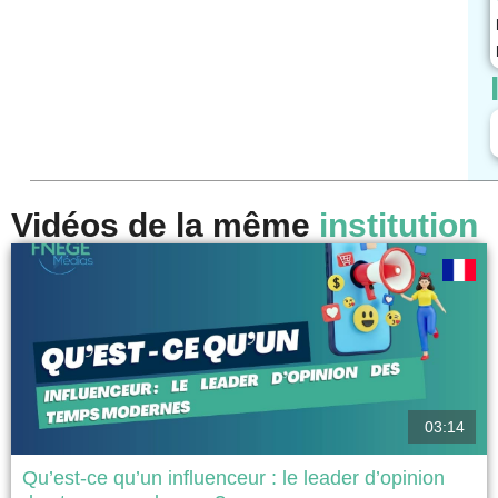
Vidéos de la même
institution
03:14
Qu’est-ce qu’un influenceur : le leader d’opinion