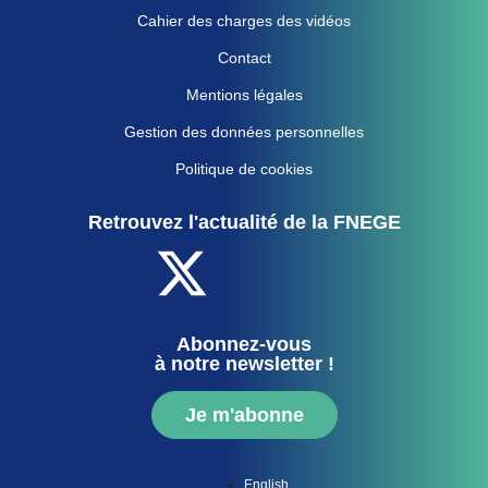
Cahier des charges des vidéos
Contact
Mentions légales
Gestion des données personnelles
Politique de cookies
Retrouvez l'actualité de la FNEGE
Abonnez-vous
à notre newsletter !
Je m'abonne
English