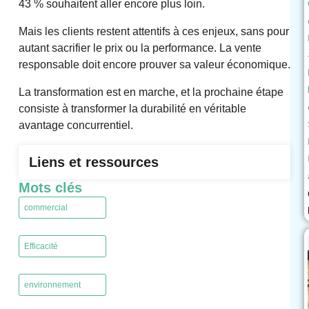
43 % souhaitent aller encore plus loin.
Mais les clients restent attentifs à ces enjeux, sans pour
autant sacrifier le prix ou la performance. La vente
responsable doit encore prouver sa valeur économique.
La transformation est en marche, et la prochaine étape
consiste à transformer la durabilité en véritable
avantage concurrentiel.
Liens et ressources
Mots clés
commercial
,
Efficacité
,
environnement
,