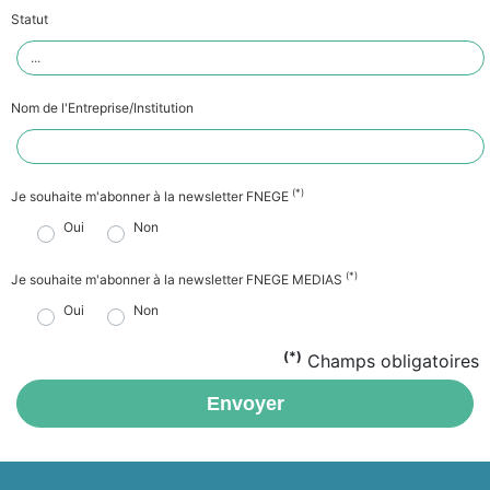
Statut
Nom de l'Entreprise/Institution
(*)
Je souhaite m'abonner à la newsletter FNEGE
Oui
Non
(*)
Je souhaite m'abonner à la newsletter FNEGE MEDIAS
Oui
Non
(*)
Champs obligatoires
Envoyer