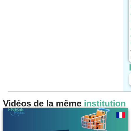
Vidéos de la même
institution