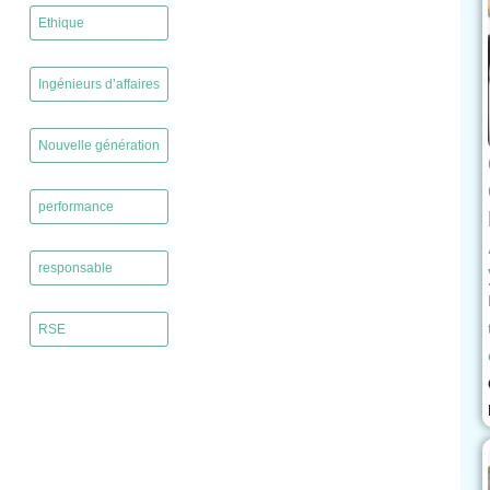
Ethique
,
Ingénieurs d’affaires
,
Nouvelle génération
,
performance
,
responsable
,
RSE