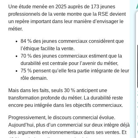
Une étude menée en 2025 auprès de 173 jeunes
professionnels de la vente montre que la RSE devient
un repère important dans leur manière d’envisager le
métier.
84 % des jeunes commerciaux considèrent que
l’éthique facilite la vente.
70 % des jeunes commerciaux estiment que la
durabilité est centrale pour l’avenir du métier,
75 % pensent qu’elle fera partie intégrante de leur
rôle demain.
Mais dans les faits, seuls 30 % anticipent une
transformation profonde du métier. La durabilité reste
encore peu intégrée dans les objectifs commerciaux.
Progressivement, le discours commercial évolue.
Aujourd’hui, plus d’un commercial sur deux intègre déjà
des arguments environnementaux dans ses ventes. Et