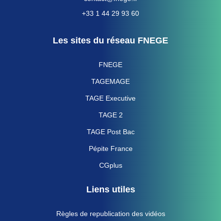
+33 1 44 29 93 60
Les sites du réseau FNEGE
FNEGE
TAGEMAGE
TAGE Executive
TAGE 2
TAGE Post Bac
Pépite France
CGplus
Liens utiles
Règles de republication des vidéos