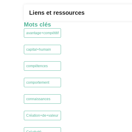
Liens et ressources
Mots clés
avantage+compétitif
,
capital+humain
,
compétences
,
comportement
,
connaissances
,
Création+de+valeur
,