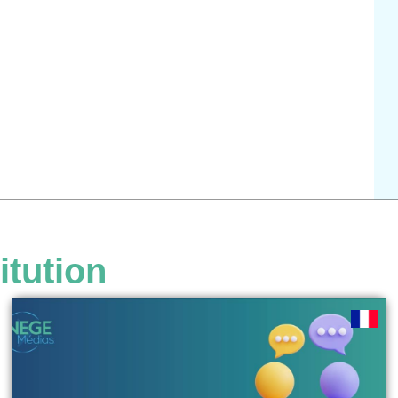
itution