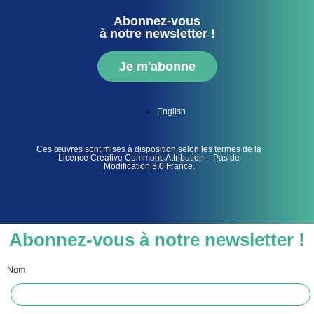
Abonnez-vous
à notre newsletter !
Je m'abonne
English
Ces œuvres sont mises à disposition selon les termes de la
Licence Creative Commons Attribution – Pas de
Modification 3.0 France.
Abonnez-vous à notre newsletter !
Nom