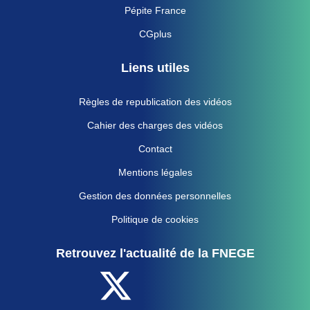
Pépite France
CGplus
Liens utiles
Règles de republication des vidéos
Cahier des charges des vidéos
Contact
Mentions légales
Gestion des données personnelles
Politique de cookies
Retrouvez l'actualité de la FNEGE