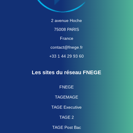
2 avenue Hoche
75008 PARIS
France
contact@fnege.fr
+33 1 44 29 93 60
Les sites du réseau FNEGE
FNEGE
TAGEMAGE
TAGE Executive
TAGE 2
TAGE Post Bac