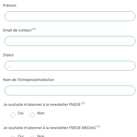
Prénom
(*)
Email de contact
Statut
Nom de l'Entreprise/Institution
(*)
Je souhaite m'abonner à la newsletter FNEGE
Oui
Non
(*)
Je souhaite m'abonner à la newsletter FNEGE MEDIAS
Oui
Non