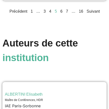
voir
Précédent
1
…
3
4
5
6
7
…
16
Suivant
Auteurs de cette
institution
ALBERTINI Elisabeth
Maître de Conférences, HDR
IAE Paris-Sorbonne