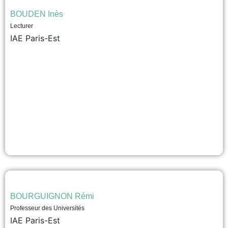
BOUDEN Inès
Lecturer
IAE Paris-Est
BOURGUIGNON Rémi
Professeur des Universités
IAE Paris-Est