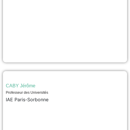
CABY Jérôme
Professeur des Universités
IAE Paris-Sorbonne