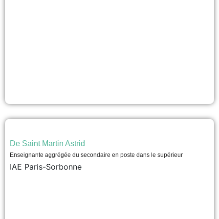
De Saint Martin Astrid
Enseignante aggrégée du secondaire en poste dans le supérieur
IAE Paris-Sorbonne