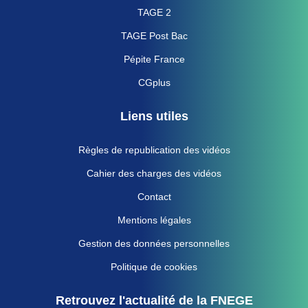
TAGE 2
TAGE Post Bac
Pépite France
CGplus
Liens utiles
Règles de republication des vidéos
Cahier des charges des vidéos
Contact
Mentions légales
Gestion des données personnelles
Politique de cookies
Retrouvez l'actualité de la FNEGE