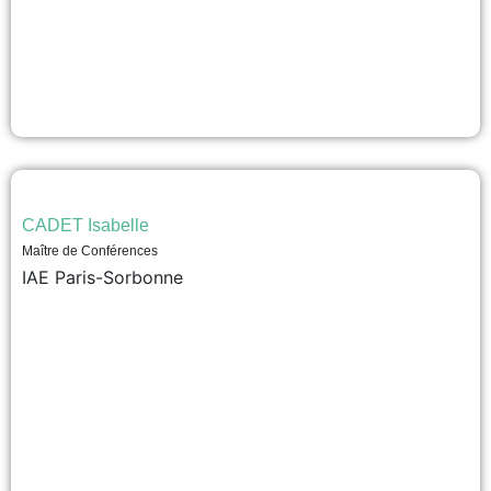
CADET Isabelle
Maître de Conférences
IAE Paris-Sorbonne