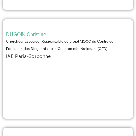
DUGOIN Christine
Chercheur associée, Responsable du projet MOOC du Centre de
Formation des Dirigeants de la Gendarmerie Nationale (CFD)
IAE Paris-Sorbonne