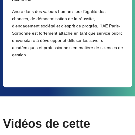
Ancré dans des valeurs humanistes d’égalité des
chances, de démocratisation de la réussite,
d’engagement sociétal et d’esprit de progrès, l’IAE Paris-
Sorbonne est fortement attaché en tant que service public
universitaire à développer et diffuser les savoirs
académiques et professionnels en matière de sciences de
gestion.
Vidéos de cette