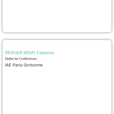
BERGER-REMY Fabienne
Maître de Conférences
IAE Paris-Sorbonne