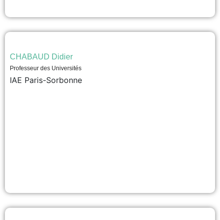
CHABAUD Didier
Professeur des Universités
IAE Paris-Sorbonne