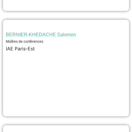
BERNIER-KHEDACHE Salomon
Maîtres de conférences
IAE Paris-Est