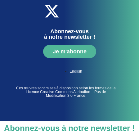
Abonnez-vous
à notre newsletter !
Je m'abonne
English
Ces œuvres sont mises à disposition selon les termes de la
Licence Creative Commons Attribution – Pas de
Modification 3.0 France.
Abonnez-vous à notre newsletter !