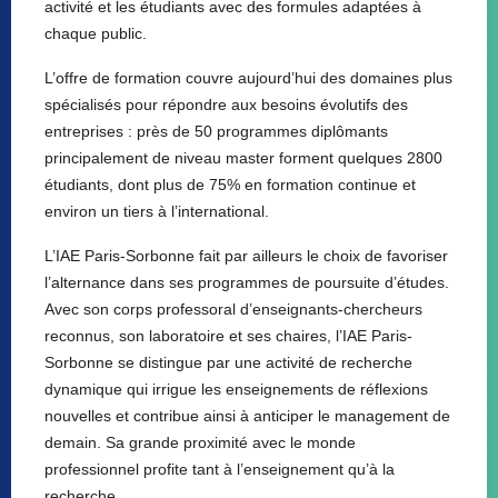
activité et les étudiants avec des formules adaptées à
chaque public.
L’offre de formation couvre aujourd’hui des domaines plus
spécialisés pour répondre aux besoins évolutifs des
entreprises : près de 50 programmes diplômants
principalement de niveau master forment quelques 2800
étudiants, dont plus de 75% en formation continue et
environ un tiers à l’international.
L’IAE Paris-Sorbonne fait par ailleurs le choix de favoriser
l’alternance dans ses programmes de poursuite d’études.
Avec son corps professoral d’enseignants-chercheurs
reconnus, son laboratoire et ses chaires, l’IAE Paris-
Sorbonne se distingue par une activité de recherche
dynamique qui irrigue les enseignements de réflexions
nouvelles et contribue ainsi à anticiper le management de
demain. Sa grande proximité avec le monde
professionnel profite tant à l’enseignement qu’à la
recherche.