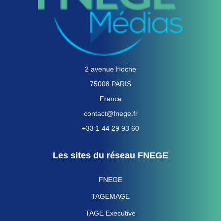
2 avenue Hoche
75008 PARIS
France
contact@fnege.fr
+33 1 44 29 93 60
Les sites du réseau FNEGE
FNEGE
TAGEMAGE
TAGE Executive