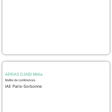
ARRAS DJABI Mélia
Maître de conférences
IAE Paris-Sorbonne