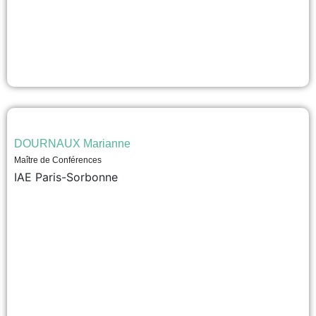
DOURNAUX Marianne
Maître de Conférences
IAE Paris-Sorbonne