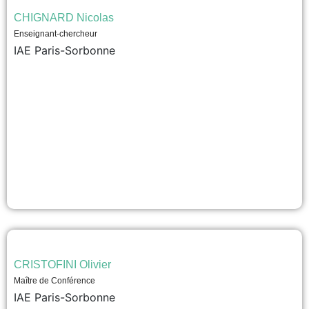
CHIGNARD Nicolas
Enseignant-chercheur
IAE Paris-Sorbonne
CRISTOFINI Olivier
Maître de Conférence
IAE Paris-Sorbonne