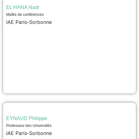
EL HANA Nadr
Maître de conférences
IAE Paris-Sorbonne
EYNAUD Philippe
Professeur des Universités
IAE Paris-Sorbonne