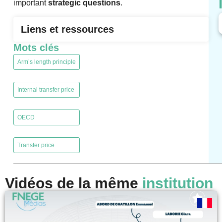
important
strategic questions
.
Liens et ressources
Mots clés
Arm’s length principle
,
Internal transfer price
,
OECD
,
Transfer price
Vidéos de la même
institution