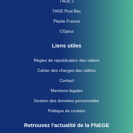
TAGE 2
TAGE Post Bac
Pépite France
CGplus
Liens utiles
Règles de republication des vidéos
Cahier des charges des vidéos
Contact
Mentions légales
Gestion des données personnelles
Politique de cookies
Retrouvez l'actualité de la FNEGE