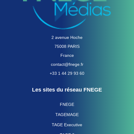
2 avenue Hoche
75008 PARIS
France
contact@fnege.fr
+33 1 44 29 93 60
Les sites du réseau FNEGE
FNEGE
TAGEMAGE
TAGE Executive