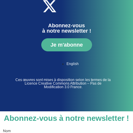
Abonnez-vous
à notre newsletter !
Je m'abonne
English
Ces œuvres sont mises à disposition selon les termes de la
Licence Creative Commons Attribution – Pas de
Modification 3.0 France.
Abonnez-vous à notre newsletter !
Nom