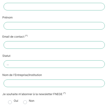
Prénom
(*)
Email de contact
Statut
Nom de l'Entreprise/Institution
(*)
Je souhaite m'abonner à la newsletter FNEGE
Oui
Non