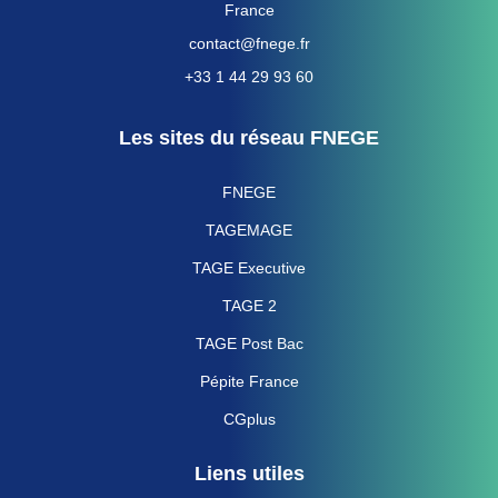
France
contact@fnege.fr
+33 1 44 29 93 60
Les sites du réseau FNEGE
FNEGE
TAGEMAGE
TAGE Executive
TAGE 2
TAGE Post Bac
Pépite France
CGplus
Liens utiles