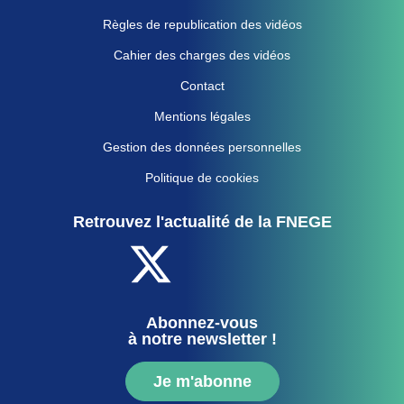
Règles de republication des vidéos
Cahier des charges des vidéos
Contact
Mentions légales
Gestion des données personnelles
Politique de cookies
Retrouvez l'actualité de la FNEGE
Abonnez-vous
à notre newsletter !
Je m'abonne