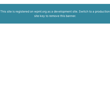
This site is registered on
wpml.org
as a development site. Switch to a production
site key to
remove this banner
.