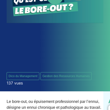
Dico du Management
Gestion des Ressources Humaines
137 vues
Le bore-out, ou épuisement professionnel par l’ennui,
désigne un ennui chronique et pathologique au travail.