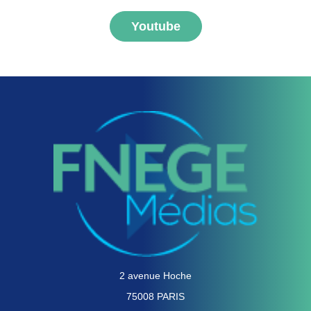
Youtube
2 avenue Hoche
75008 PARIS