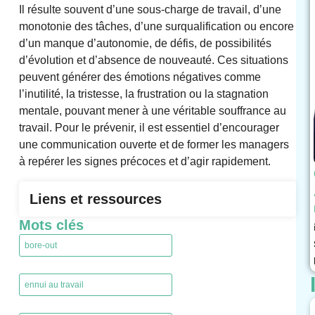
Il résulte souvent d’une sous-charge de travail, d’une
monotonie des tâches, d’une surqualification ou encore
d’un manque d’autonomie, de défis, de possibilités
d’évolution et d’absence de nouveauté. Ces situations
peuvent générer des émotions négatives comme
l’inutilité, la tristesse, la frustration ou la stagnation
mentale, pouvant mener à une véritable souffrance au
travail. Pour le prévenir, il est essentiel d’encourager
une communication ouverte et de former les managers
à repérer les signes précoces et d’agir rapidement.
Liens et ressources
Mots clés
bore-out
,
ennui au travail
,