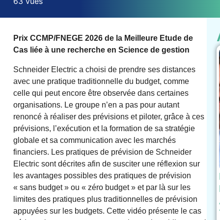
63 vues
Prix CCMP/FNEGE 2026 de la Meilleure Etude de
Cas liée à une recherche en Science de gestion
Schneider Electric a choisi de prendre ses distances
avec une pratique traditionnelle du budget, comme
celle qui peut encore être observée dans certaines
organisations. Le groupe n’en a pas pour autant
renoncé à réaliser des prévisions et piloter, grâce à ces
prévisions, l’exécution et la formation de sa stratégie
globale et sa communication avec les marchés
financiers. Les pratiques de prévision de Schneider
Electric sont décrites afin de susciter une réflexion sur
les avantages possibles des pratiques de prévision
« sans budget » ou « zéro budget » et par là sur les
limites des pratiques plus traditionnelles de prévision
appuyées sur les budgets. Cette vidéo présente le cas