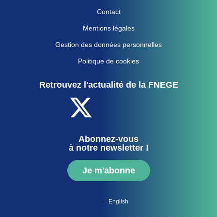
Contact
Mentions légales
Gestion des données personnelles
Politique de cookies
Retrouvez l'actualité de la FNEGE
Abonnez-vous
à notre newsletter !
Je m'abonne
English