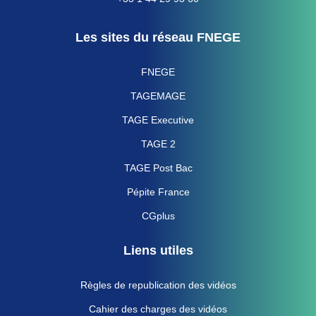
Les sites du réseau FNEGE
FNEGE
TAGEMAGE
TAGE Executive
TAGE 2
TAGE Post Bac
Pépite France
CGplus
Liens utiles
Règles de republication des vidéos
Cahier des charges des vidéos