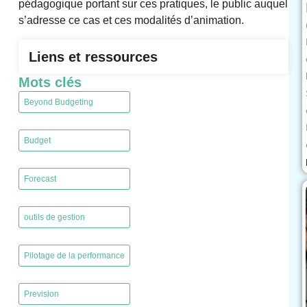
pédagogique portant sur ces pratiques, le public auquel
s’adresse ce cas et ces modalités d’animation.
Liens et ressources
Mots clés
Beyond Budgeting
,
Budget
,
Forecast
,
outils de gestion
,
Pilotage de la performance
,
Prevision