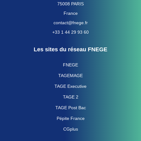
75008 PARIS
France
contact@fnege.fr
+33 1 44 29 93 60
Les sites du réseau FNEGE
FNEGE
TAGEMAGE
TAGE Executive
TAGE 2
TAGE Post Bac
Pépite France
CGplus