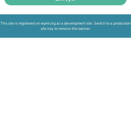
This site is registered on
wpml.org
as a development site. Switch to a production
site key to
remove this banner
.