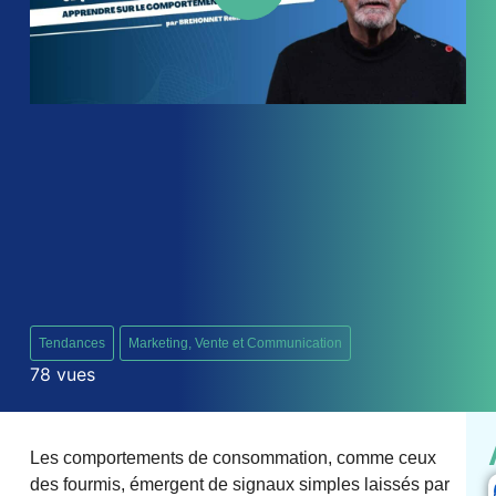
consommateur
Tendances
Marketing, Vente et Communication
78 vues
Les comportements de consommation, comme ceux
des fourmis, émergent de signaux simples laissés par