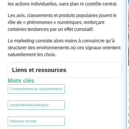
les actions individuelles, sans plan ni contrôle central.
Les avis, classements et produits populaires jouent le
rôle de « phéromones » numériques, renforçant
certaines tendances par un effet cumulatif.
Le marketing consiste alors moins à convaincre qu’à
structurer des environnements où ces signaux orientent
naturellement les choix.
Liens et ressources
Mots clés
Comportement du consommateur
,
comportement émergent
,
Influence sociale