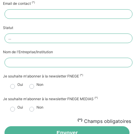
(*)
Email de contact
Statut
Nom de l'Entreprise/Institution
(*)
Je souhaite m'abonner à la newsletter FNEGE
Oui
Non
(*)
Je souhaite m'abonner à la newsletter FNEGE MEDIAS
Oui
Non
(*)
Champs obligatoires
Envoyer