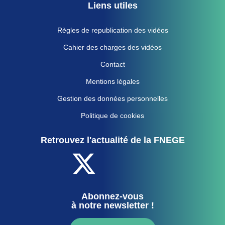
Liens utiles
Règles de republication des vidéos
Cahier des charges des vidéos
Contact
Mentions légales
Gestion des données personnelles
Politique de cookies
Retrouvez l'actualité de la FNEGE
Abonnez-vous
à notre newsletter !