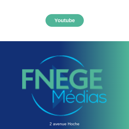
FNEGE MEDIAS
Youtube
2 avenue Hoche