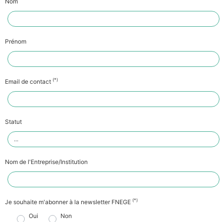
Nom
Prénom
(*)
Email de contact
Statut
Nom de l'Entreprise/Institution
(*)
Je souhaite m'abonner à la newsletter FNEGE
Oui
Non