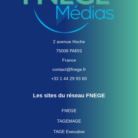
2 avenue Hoche
75008 PARIS
France
contact@fnege.fr
+33 1 44 29 93 60
Les sites du réseau FNEGE
FNEGE
TAGEMAGE
TAGE Executive