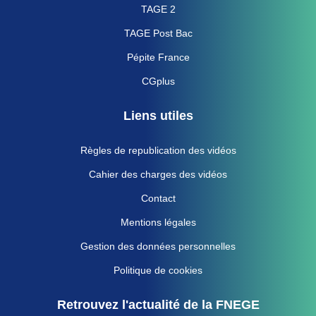
TAGE 2
TAGE Post Bac
Pépite France
CGplus
Liens utiles
Règles de republication des vidéos
Cahier des charges des vidéos
Contact
Mentions légales
Gestion des données personnelles
Politique de cookies
Retrouvez l'actualité de la FNEGE