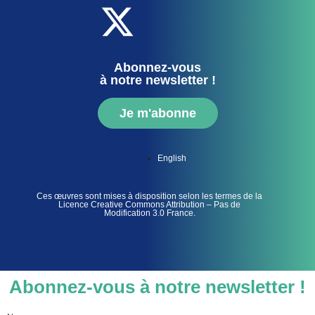
Abonnez-vous
à notre newsletter !
Je m'abonne
English
Ces œuvres sont mises à disposition selon les termes de la
Licence Creative Commons Attribution – Pas de
Modification 3.0 France.
Abonnez-vous à notre newsletter !