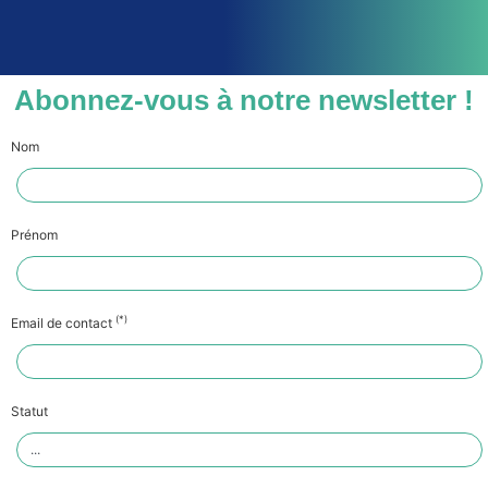
Abonnez-vous à notre newsletter !
Nom
Prénom
(*)
Email de contact
Statut