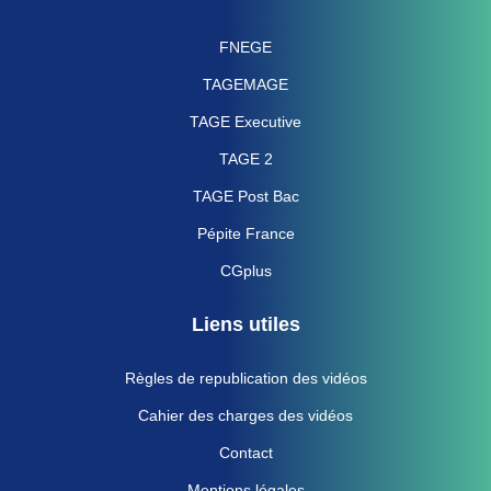
FNEGE
TAGEMAGE
TAGE Executive
TAGE 2
TAGE Post Bac
Pépite France
CGplus
Liens utiles
Règles de republication des vidéos
Cahier des charges des vidéos
Contact
Mentions légales