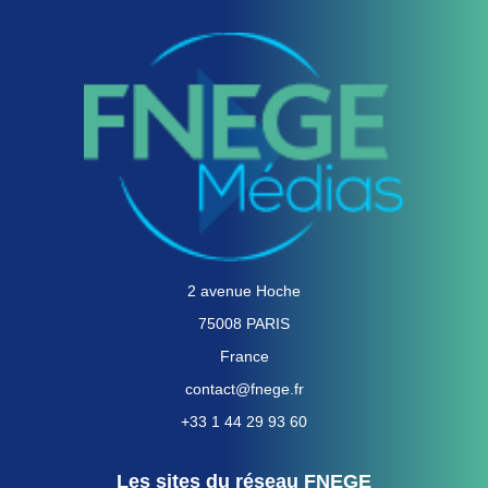
2 avenue Hoche
75008 PARIS
France
contact@fnege.fr
+33 1 44 29 93 60
Les sites du réseau FNEGE