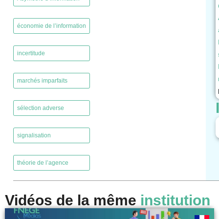
,
économie de l’information
,
incertitude
,
marchés imparfaits
,
sélection adverse
,
signalisation
,
théorie de l’agence
Vidéos de la même
institution