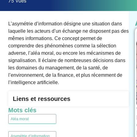
75 vues
L’asymétrie d’information désigne une situation dans
laquelle les acteurs d’un échange ne disposent pas des
mêmes informations. Ce concept permet de
comprendre des phénomènes comme la sélection
adverse, l’aléa moral, ou encore les mécanismes de
signalisation. Il éclaire de nombreuses décisions dans
les domaines du management, de la santé, de
l’environnement, de la finance, et plus récemment de
l’intelligence artificielle.
Liens et ressources
Mots clés
Aléa moral
,
Asymétrie d’information