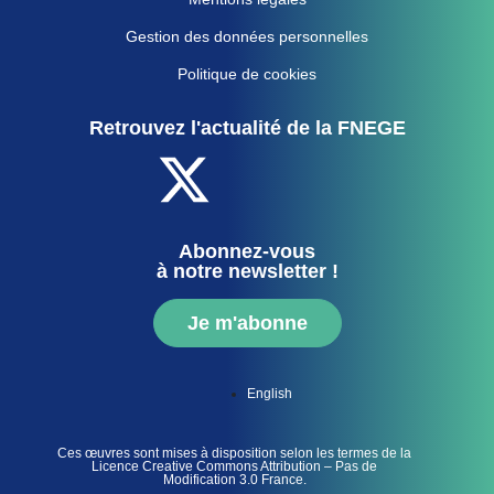
Gestion des données personnelles
Politique de cookies
Retrouvez l'actualité de la FNEGE
Abonnez-vous
à notre newsletter !
Je m'abonne
English
Ces œuvres sont mises à disposition selon les termes de la
Licence Creative Commons Attribution – Pas de
Modification 3.0 France.