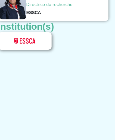
Directrice de recherche
ESSCA
Institution(s)