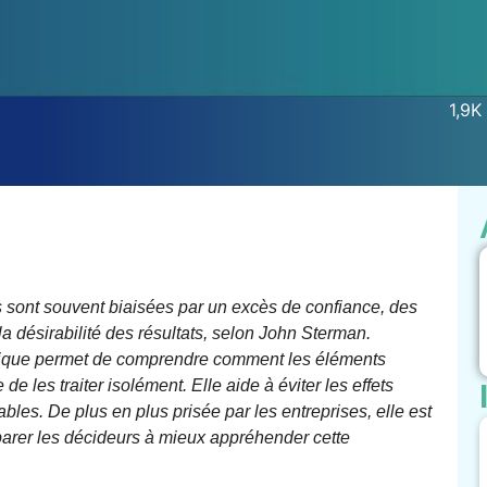
1,9K
 sont souvent biaisées par un excès de confiance, des
a désirabilité des résultats, selon John Sterman.
émique permet de comprendre comment les éléments
de les traiter isolément. Elle aide à éviter les effets
bles. De plus en plus prisée par les entreprises, elle est
arer les décideurs à mieux appréhender cette