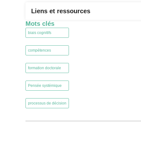
Liens et ressources
Mots clés
biais cognitifs
,
compétences
,
formation doctorale
,
Pensée systémique
,
processus de décision