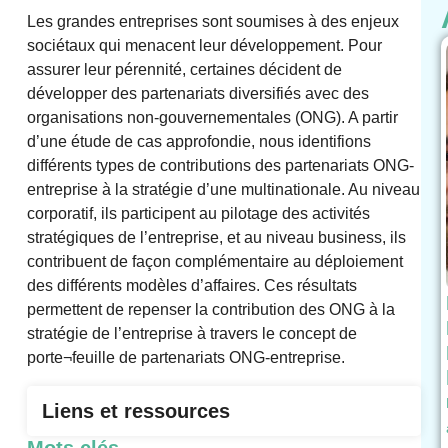
Les grandes entreprises sont soumises à des enjeux
sociétaux qui menacent leur développement. Pour
assurer leur pérennité, certaines décident de
développer des partenariats diversifiés avec des
organisations non-gouvernementales (ONG). A partir
d’une étude de cas approfondie, nous identifions
différents types de contributions des partenariats ONG-
entreprise à la stratégie d’une multinationale. Au niveau
corporatif, ils participent au pilotage des activités
stratégiques de l’entreprise, et au niveau business, ils
contribuent de façon complémentaire au déploiement
des différents modèles d’affaires. Ces résultats
permettent de repenser la contribution des ONG à la
stratégie de l’entreprise à travers le concept de
porte¬feuille de partenariats ONG-entreprise.
Liens et ressources