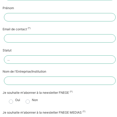
Prénom
(*)
Email de contact
Statut
Nom de l'Entreprise/Institution
(*)
Je souhaite m'abonner à la newsletter FNEGE
Oui
Non
(*)
Je souhaite m'abonner à la newsletter FNEGE MEDIAS