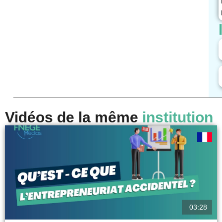
Vidéos de la même
institution
03:28