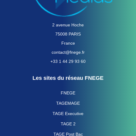
2 avenue Hoche
75008 PARIS
France
contact@fnege.fr
+33 1 44 29 93 60
Les sites du réseau FNEGE
FNEGE
TAGEMAGE
TAGE Executive
TAGE 2
TAGE Post Bac