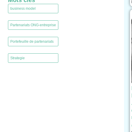
Mots clés
business model
,
Partenariats ONG-entreprise
,
Portefeuille de partenariats
,
Strategie