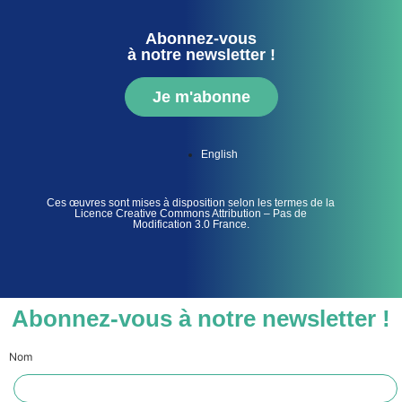
Abonnez-vous
à notre newsletter !
Je m'abonne
English
Ces œuvres sont mises à disposition selon les termes de la
Licence Creative Commons Attribution – Pas de
Modification 3.0 France.
Abonnez-vous à notre newsletter !
Nom