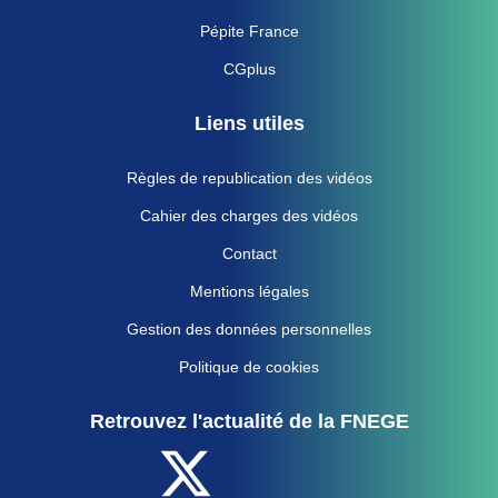
Pépite France
CGplus
Liens utiles
Règles de republication des vidéos
Cahier des charges des vidéos
Contact
Mentions légales
Gestion des données personnelles
Politique de cookies
Retrouvez l'actualité de la FNEGE