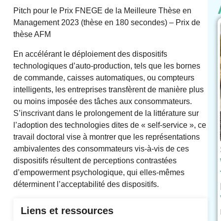
Pitch pour le Prix FNEGE de la Meilleure Thèse en
Management 2023 (thèse en 180 secondes) – Prix de
thèse AFM
En accélérant le déploiement des dispositifs
technologiques d’auto-production, tels que les bornes
de commande, caisses automatiques, ou compteurs
intelligents, les entreprises transfèrent de manière plus
ou moins imposée des tâches aux consommateurs.
S’inscrivant dans le prolongement de la littérature sur
l’adoption des technologies dites de « self-service », ce
travail doctoral vise à montrer que les représentations
ambivalentes des consommateurs vis-à-vis de ces
dispositifs résultent de perceptions contrastées
d’empowerment psychologique, qui elles-mêmes
déterminent l’acceptabilité des dispositifs.
Liens et ressources