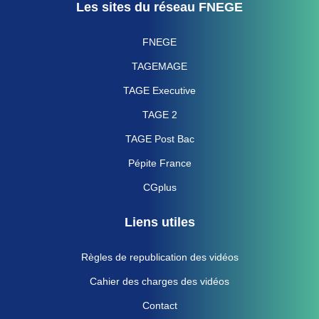
Les sites du réseau FNEGE
FNEGE
TAGEMAGE
TAGE Executive
TAGE 2
TAGE Post Bac
Pépite France
CGplus
Liens utiles
Règles de republication des vidéos
Cahier des charges des vidéos
Contact