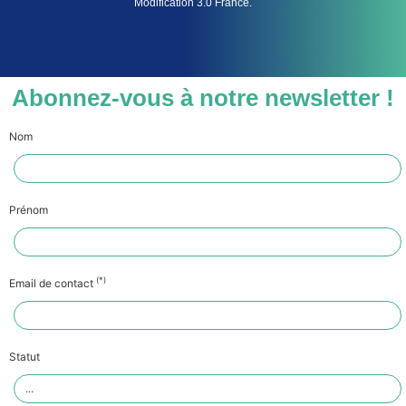
Modification 3.0 France.
Abonnez-vous à notre newsletter !
Nom
Prénom
(*)
Email de contact
Statut