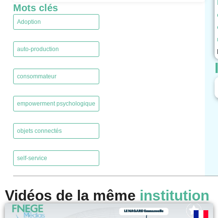
Mots clés
Adoption
,
auto-production
,
consommateur
,
empowerment psychologique
,
objets connectés
,
self-service
Vidéos de la même
institution