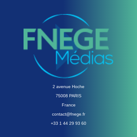
2 avenue Hoche
75008 PARIS
France
contact@fnege.fr
+33 1 44 29 93 60