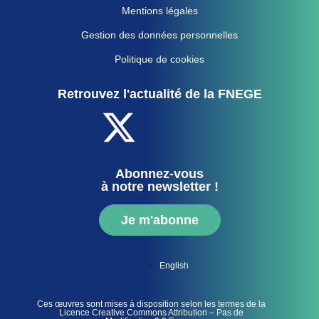
Mentions légales
Gestion des données personnelles
Politique de cookies
Retrouvez l'actualité de la FNEGE
Abonnez-vous
à notre newsletter !
Je m'abonne
English
Ces œuvres sont mises à disposition selon les termes de la
Licence Creative Commons Attribution – Pas de