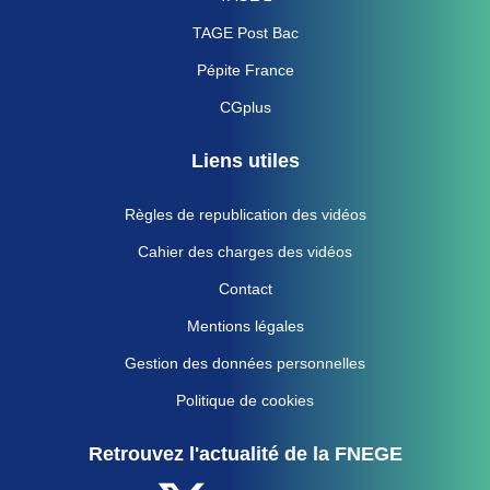
TAGE Post Bac
Pépite France
CGplus
Liens utiles
Règles de republication des vidéos
Cahier des charges des vidéos
Contact
Mentions légales
Gestion des données personnelles
Politique de cookies
Retrouvez l'actualité de la FNEGE