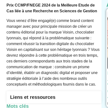
Prix CCMP/FNEGE 2024 de la Meilleure Etude de
Cas liée à une Recherche en Sciences de Gestion
Vous venez d’être engagé(e) comme brand content
manager avec pour principale mission de créer un
contenu éditorial pour la marque Voisin, chocolatier
lyonnais, qui répond à la problématique suivante :
comment réussir la transition digitale du chocolatier
Voisin en capitalisant sur son héritage lyonnais ? Vous
devrez répondre à cette problématique en trois temps,
ces derniers correspondants aux trois stades de la
communication de marque : construire un prisme
d’identité, établir un diagnostic digital et proposer une
stratégie éditoriale à l’aide des nombreux outils
conceptuels et méthodologiques fournis dans le cas.
Liens et ressources
Mots clés