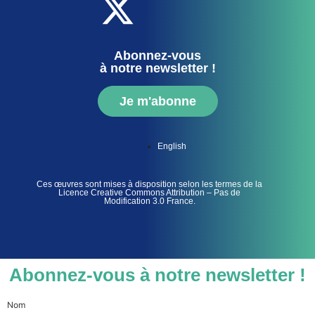
Abonnez-vous
à notre newsletter !
Je m'abonne
English
Ces œuvres sont mises à disposition selon les termes de la
Licence Creative Commons Attribution – Pas de
Modification 3.0 France.
Abonnez-vous à notre newsletter !
Nom