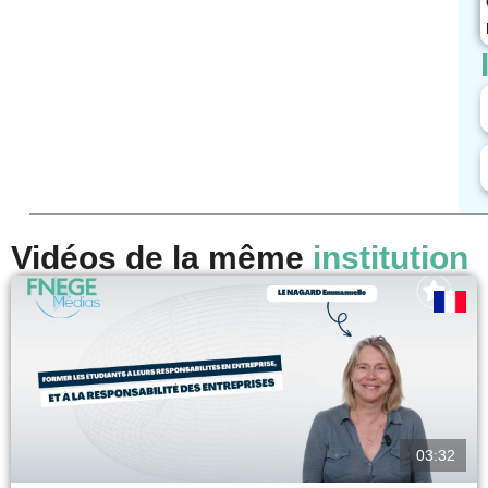
Vidéos de la même
institution
03:32