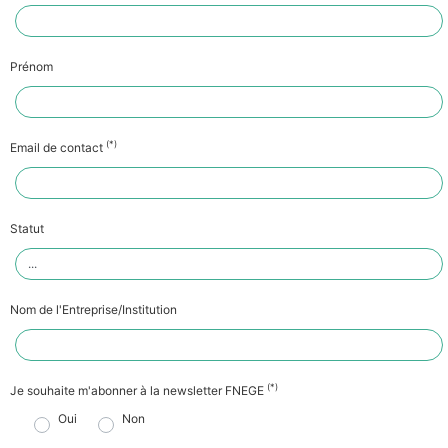
Prénom
(*)
Email de contact
Statut
Nom de l'Entreprise/Institution
(*)
Je souhaite m'abonner à la newsletter FNEGE
Oui
Non