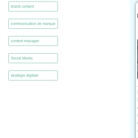
brand content
,
communication de marque
,
content manager
,
Social Media
,
stratégie digitale