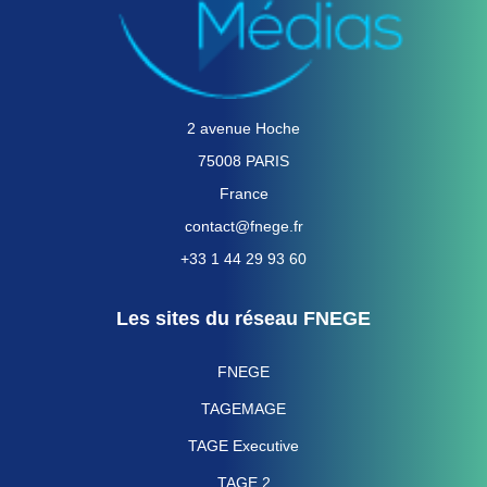
2 avenue Hoche
75008 PARIS
France
contact@fnege.fr
+33 1 44 29 93 60
Les sites du réseau FNEGE
FNEGE
TAGEMAGE
TAGE Executive
TAGE 2