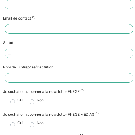
(*)
Email de contact
Statut
Nom de l'Entreprise/Institution
(*)
Je souhaite m'abonner à la newsletter FNEGE
Oui
Non
(*)
Je souhaite m'abonner à la newsletter FNEGE MEDIAS
Oui
Non