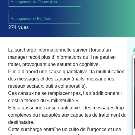
Management de l'Innovation
,
Management et Big Data
274 vues
La surcharge informationnelle survient lorsqu’un
manager reçoit plus d’informations qu’il ne peut en
traiter, provoquant une saturation cognitive.
Elle a d’abord une cause quantitative : la multiplication
des messages et des canaux (mails, messageries,
réseaux sociaux, outils collaboratifs).
Ces canaux ne se remplacent pas, ils s’additionnent :
c’est la théorie du « millefeuille ».
Elle a aussi une cause qualitative : des messages trop
complexes ou inadaptés aux capacités de traitement du
destinataire.
Cette surcharge entraîne un culte de l’urgence et une