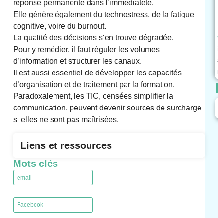
réponse permanente dans l’immédiateté.
Elle génère également du technostress, de la fatigue
cognitive, voire du burnout.
La qualité des décisions s’en trouve dégradée.
Pour y remédier, il faut réguler les volumes
d’information et structurer les canaux.
Il est aussi essentiel de développer les capacités
d’organisation et de traitement par la formation.
Paradoxalement, les TIC, censées simplifier la
communication, peuvent devenir sources de surcharge
si elles ne sont pas maîtrisées.
Liens et ressources
Mots clés
email
,
Facebook