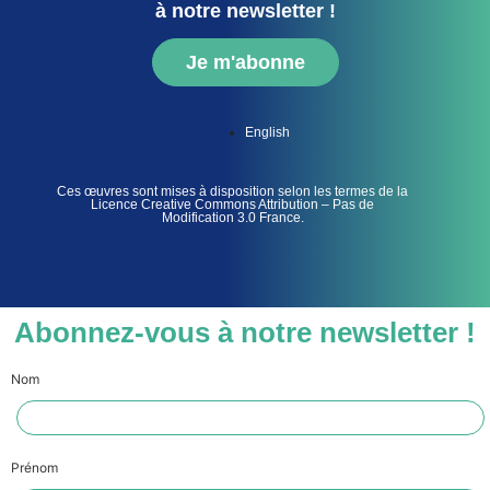
à notre newsletter !
Je m'abonne
English
Ces œuvres sont mises à disposition selon les termes de la
Licence Creative Commons Attribution – Pas de
Modification 3.0 France.
Abonnez-vous à notre newsletter !
Nom
Prénom