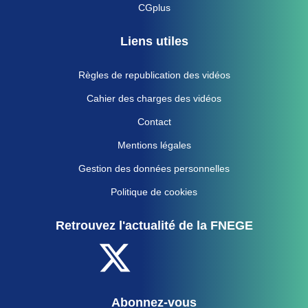
CGplus
Liens utiles
Règles de republication des vidéos
Cahier des charges des vidéos
Contact
Mentions légales
Gestion des données personnelles
Politique de cookies
Retrouvez l'actualité de la FNEGE
Abonnez-vous