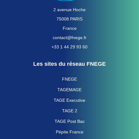
2 avenue Hoche
75008 PARIS
France
contact@fnege.fr
+33 1 44 29 93 60
Les sites du réseau FNEGE
FNEGE
TAGEMAGE
TAGE Executive
TAGE 2
TAGE Post Bac
Pépite France