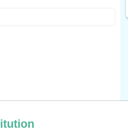
itution