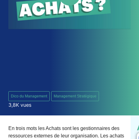
Dico du Management
Management Stratégique
3,8K vues
En trois mots les Achats sont les gestionnaires des
ressources externes de leur organisation. Les achats