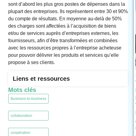
sont d’abord les plus gros postes de dépenses dans la
plupart des entreprises. Ils représentent entre 30 et 90%
du compte de résultats. En moyenne au-delà de 50%
des charges sont affectées à l’acquisition de biens
et/ou de services auprès d’entreprises externes, les
fournisseurs, afin d’être transformées et combinées
avec les ressources propres à l’entreprise acheteuse
pour pouvoir délivrer les produits et services qu’elle
propose à ses clients.
Liens et ressources
Mots clés
Business-to-business
,
collaboration
,
coopération