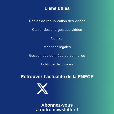
Liens utiles
Règles de republication des vidéos
Cahier des charges des vidéos
Contact
Mentions légales
Gestion des données personnelles
Politique de cookies
Retrouvez l'actualité de la FNEGE
Abonnez-vous
à notre newsletter !