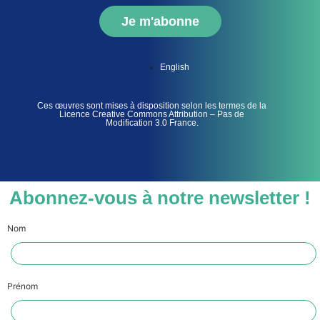
Je m'abonne
English
Ces œuvres sont mises à disposition selon les termes de la
Licence Creative Commons Attribution – Pas de
Modification 3.0 France.
Abonnez-vous à notre newsletter !
Nom
Prénom