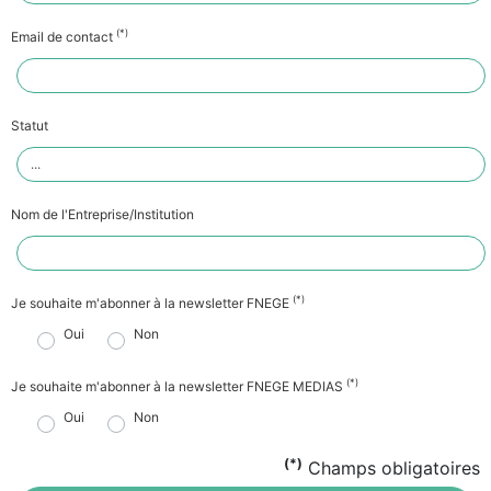
(*)
Email de contact
Statut
Nom de l'Entreprise/Institution
(*)
Je souhaite m'abonner à la newsletter FNEGE
Oui
Non
(*)
Je souhaite m'abonner à la newsletter FNEGE MEDIAS
Oui
Non
(*)
Champs obligatoires