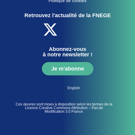
Politique de cookies
Retrouvez l'actualité de la FNEGE
Abonnez-vous
à notre newsletter !
Je m'abonne
English
Ces œuvres sont mises à disposition selon les termes de la
Licence Creative Commons Attribution – Pas de
Modification 3.0 France.