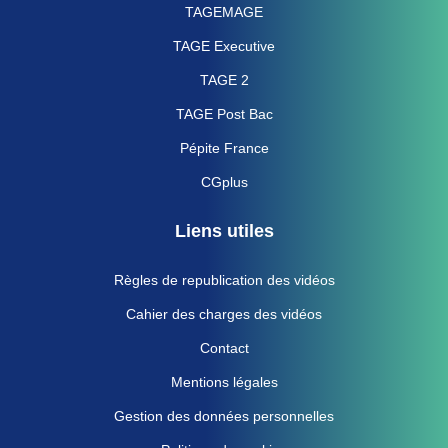
TAGEMAGE
TAGE Executive
TAGE 2
TAGE Post Bac
Pépite France
CGplus
Liens utiles
Règles de republication des vidéos
Cahier des charges des vidéos
Contact
Mentions légales
Gestion des données personnelles