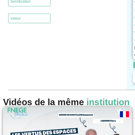
Servitization
,
valeur
Vidéos de la même
institution