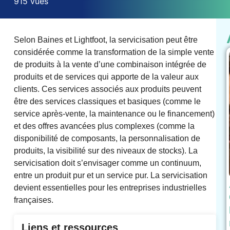
915 vues
Selon Baines et Lightfoot, la servicisation peut être
considérée comme la transformation de la simple vente
de produits à la vente d’une combinaison intégrée de
produits et de services qui apporte de la valeur aux
clients. Ces services associés aux produits peuvent
être des services classiques et basiques (comme le
service après-vente, la maintenance ou le financement)
et des offres avancées plus complexes (comme la
disponibilité de composants, la personnalisation de
produits, la visibilité sur des niveaux de stocks). La
servicisation doit s’envisager comme un continuum,
entre un produit pur et un service pur. La servicisation
devient essentielles pour les entreprises industrielles
françaises.
Liens et ressources