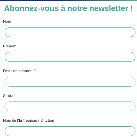
Abonnez-vous à notre newsletter !
Nom
Prénom
(*)
Email de contact
Statut
Nom de l'Entreprise/Institution