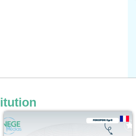
itution