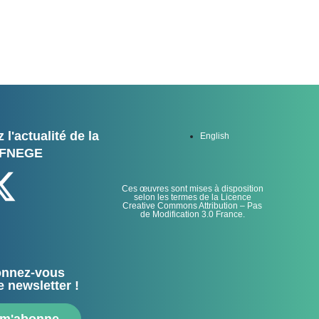
 l'actualité de la
English
FNEGE
Ces œuvres sont mises à disposition
selon les termes de la Licence
Creative Commons Attribution – Pas
de Modification 3.0 France.
nnez-vous
e newsletter !
 m'abonne