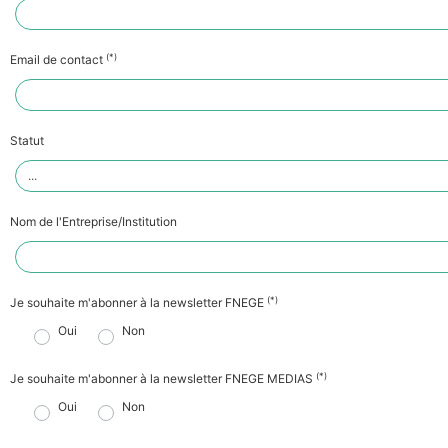
(*)
Email de contact
Statut
Nom de l'Entreprise/Institution
(*)
Je souhaite m'abonner à la newsletter FNEGE
Oui
Non
(*)
Je souhaite m'abonner à la newsletter FNEGE MEDIAS
Oui
Non