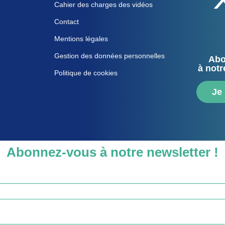
Cahier des charges des vidéos
Contact
Mentions légales
Gestion des données personnelles
Abo
à notr
Politique de cookies
Je
Abonnez-vous à notre newsletter !