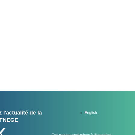
 l'actualité de la
English
FNEGE