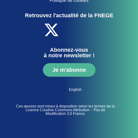
Politique de cookies
Retrouvez l'actualité de la FNEGE
Abonnez-vous
à notre newsletter !
Je m'abonne
English
Ces œuvres sont mises à disposition selon les termes de la
Licence Creative Commons Attribution – Pas de
Modification 3.0 France.