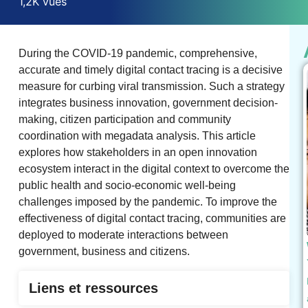
1,2K vues
During the COVID-19 pandemic, comprehensive,
accurate and timely digital contact tracing is a decisive
measure for curbing viral transmission. Such a strategy
integrates business innovation, government decision-
making, citizen participation and community
coordination with megadata analysis. This article
explores how stakeholders in an open innovation
ecosystem interact in the digital context to overcome the
public health and socio-economic well-being
challenges imposed by the pandemic. To improve the
effectiveness of digital contact tracing, communities are
deployed to moderate interactions between
government, business and citizens.
Liens et ressources