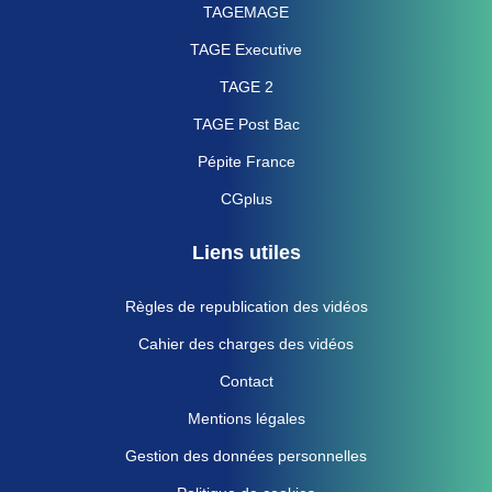
TAGEMAGE
TAGE Executive
TAGE 2
TAGE Post Bac
Pépite France
CGplus
Liens utiles
Règles de republication des vidéos
Cahier des charges des vidéos
Contact
Mentions légales
Gestion des données personnelles