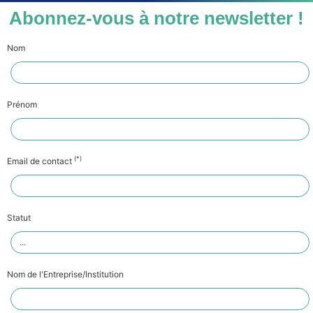
Abonnez-vous à notre newsletter !
Nom
Prénom
(*)
Email de contact
Statut
Nom de l'Entreprise/Institution