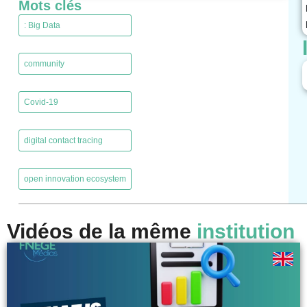
Mots clés
: Big Data
,
community
,
Covid-19
,
digital contact tracing
,
open innovation ecosystem
Vidéos de la même
institution