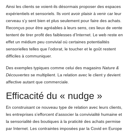
Ainsi les clients se voient-ils désormais proposer des espaces
expérientiels et sensoriels. Ils vont avoir plaisir à venir car leur
cerveau s’y sent bien et plus seulement pour faire des achats.
Reconçus pour être agréables à leurs sens, ces lieux de vente
tentent de tirer profit des faiblesses d’Internet. Le web reste en
effet un médium peu convivial où certaines potentialités
sensorielles telles que l’odorat, le toucher et le goût restent
difficiles à communiquer.
Des exemples typiques comme celui des magasins
Nature &
Découvertes
se multiplient. La relation avec le client y devient
affective autant que commerciale.
Efficacité du « nudge »
En construisant ce nouveau type de relation avec leurs clients,
les entreprises s’efforcent d’associer la convivialité humaine et
la sensorialité des boutiques à la praticité des achats permise
par Internet. Les contraintes imposées par la Covid en Europe