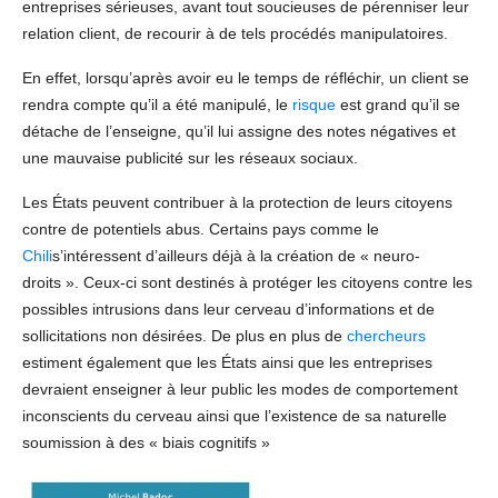
entreprises sérieuses, avant tout soucieuses de pérenniser leur
relation client, de recourir à de tels procédés manipulatoires.
En effet, lorsqu’après avoir eu le temps de réfléchir, un client se
rendra compte qu’il a été manipulé, le
risque
est grand qu’il se
détache de l’enseigne, qu’il lui assigne des notes négatives et
une mauvaise publicité sur les réseaux sociaux.
Les États peuvent contribuer à la protection de leurs citoyens
contre de potentiels abus. Certains pays comme le
Chili
s’intéressent d’ailleurs déjà à la création de « neuro-
droits ». Ceux-ci sont destinés à protéger les citoyens contre les
possibles intrusions dans leur cerveau d’informations et de
sollicitations non désirées. De plus en plus de
chercheurs
estiment également que les États ainsi que les entreprises
devraient enseigner à leur public les modes de comportement
inconscients du cerveau ainsi que l’existence de sa naturelle
soumission à des « biais cognitifs »