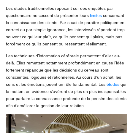
Les études traditionnelles reposant sur des enquêtes par
questionnaire ne cessent de présenter leurs
limites
concernant
la connaissance des clients. Par souci de paraître politiquement
correct ou par simple ignorance, les interviewés répondent trop
souvent ce qui leur plaît, ce qu’ils pensent qui plaira, mais pas
forcément ce qu’ils pensent ou ressentent réellement.
Les techniques d’information cérébrale permettent d’aller au-
delà. Elles remettent notamment profondément en cause l’idée
fortement répandue que les décisions du cerveau sont
conscientes, logiques et rationnelles. Au cours d’un achat, les
sens et les émotions jouent un rôle fondamental. Les
études
qui
le mettent en évidence s’avèrent de plus en plus indispensables
pour parfaire la connaissance profonde de la pensée des clients
afin d’améliorer la gestion de leur relation.