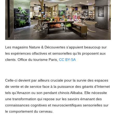
Les magasins Nature & Découvertes s’appuient beaucoup sur
les expériences olfactives et sensorielles qu’ils proposent aux
clients.
Office du tourisme Paris
,
CC BY-SA
Celle-ci devient par ailleurs cruciale pour la survie des espaces
de vente et de service face à la puissance des géants d’Internet
tels qu’Amazon ou son pendant chinois Alibaba. Elle nécessite
une transformation qui repose sur les savoirs émanant des
connaissances cognitives et neuroscientifiques sensorielles sur
le comportement du cerveau.