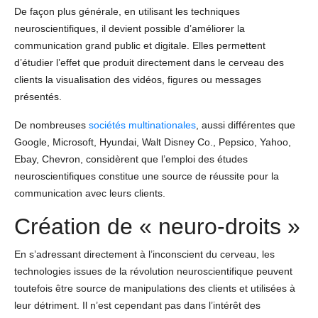
De façon plus générale, en utilisant les techniques
neuroscientifiques, il devient possible d’améliorer la
communication grand public et digitale. Elles permettent
d’étudier l’effet que produit directement dans le cerveau des
clients la visualisation des vidéos, figures ou messages
présentés.
De nombreuses
sociétés multinationales
, aussi différentes que
Google, Microsoft, Hyundai, Walt Disney Co., Pepsico, Yahoo,
Ebay, Chevron, considèrent que l’emploi des études
neuroscientifiques constitue une source de réussite pour la
communication avec leurs clients.
Création de « neuro-droits »
En s’adressant directement à l’inconscient du cerveau, les
technologies issues de la révolution neuroscientifique peuvent
toutefois être source de manipulations des clients et utilisées à
leur détriment. Il n’est cependant pas dans l’intérêt des