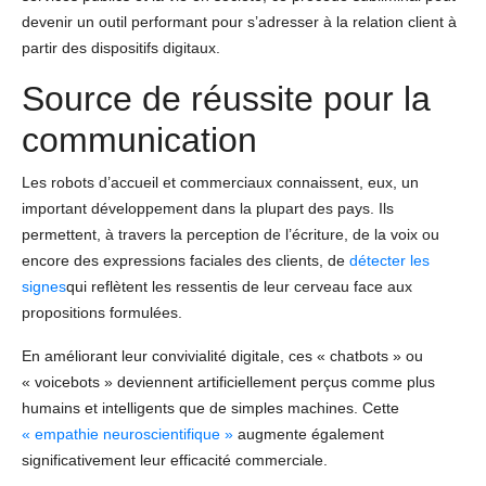
devenir un outil performant pour s’adresser à la relation client à
partir des dispositifs digitaux.
Source de réussite pour la
communication
Les robots d’accueil et commerciaux connaissent, eux, un
important développement dans la plupart des pays. Ils
permettent, à travers la perception de l’écriture, de la voix ou
encore des expressions faciales des clients, de
détecter les
signes
qui reflètent les ressentis de leur cerveau face aux
propositions formulées.
En améliorant leur convivialité digitale, ces « chatbots » ou
« voicebots » deviennent artificiellement perçus comme plus
humains et intelligents que de simples machines. Cette
« empathie neuroscientifique »
augmente également
significativement leur efficacité commerciale.