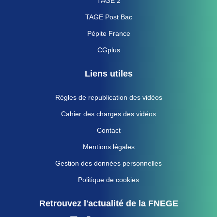
TAGE 2
TAGE Post Bac
Pépite France
CGplus
Liens utiles
Règles de republication des vidéos
Cahier des charges des vidéos
Contact
Mentions légales
Gestion des données personnelles
Politique de cookies
Retrouvez l'actualité de la FNEGE