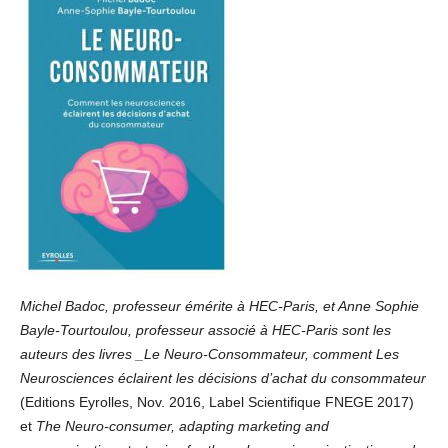
Michel Badoc, professeur émérite à HEC-Paris, et Anne Sophie
Bayle-Tourtoulou, professeur associé à HEC-Paris sont les
auteurs des livres _Le Neuro-Consommateur, comment Les
Neurosciences éclairent les décisions d’achat du consommateur
(Editions Eyrolles, Nov. 2016, Label Scientifique FNEGE 2017)
et
The Neuro-consumer, adapting marketing and