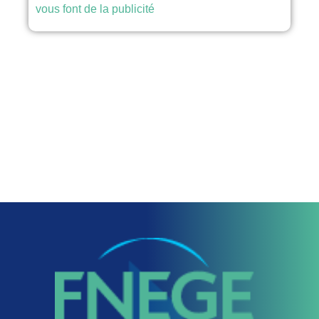
vous font de la publicité