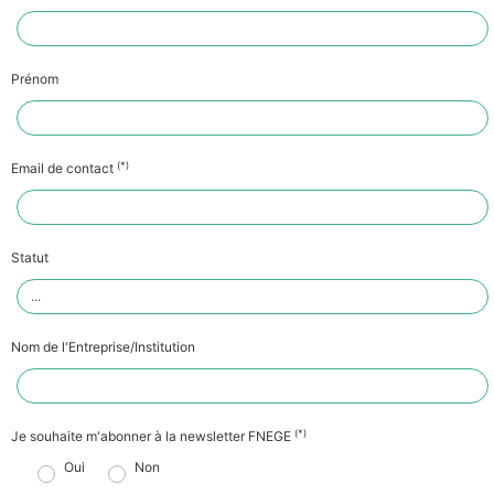
Prénom
(*)
Email de contact
Statut
Nom de l'Entreprise/Institution
(*)
Je souhaite m'abonner à la newsletter FNEGE
Oui
Non