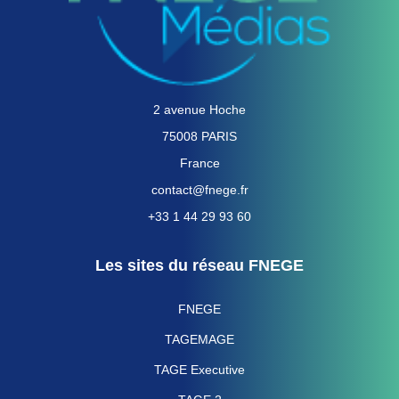
2 avenue Hoche
75008 PARIS
France
contact@fnege.fr
+33 1 44 29 93 60
Les sites du réseau FNEGE
FNEGE
TAGEMAGE
TAGE Executive