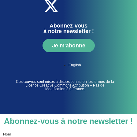
Abonnez-vous
à notre newsletter !
Je m'abonne
English
Ces œuvres sont mises à disposition selon les termes de la
Licence Creative Commons Attribution – Pas de
Modification 3.0 France.
Abonnez-vous à notre newsletter !
Nom