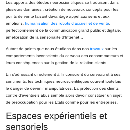
Les apports des études neuroscientifiques se traduisent dans
plusieurs domaines : création de nouveaux concepts pour les
points de vente faisant davantage appel aux sens et aux
émotions,
humanisation des robots d’accueil et de vente
,
perfectionnement de la communication grand public et digitale,
amélioration de la sensorialité d’Internet…
Autant de points que nous étudions dans nos
travaux
sur les
comportements inconscients du cerveau des consommateurs et
leurs conséquences sur la gestion de la relation clients.
En s’adressant directement à l’inconscient du cerveau et à ses
sentiments, les techniques neuroscientifiques courent toutefois
le danger de devenir manipulatrices. La protection des clients
contre d’éventuels abus semble alors devoir constituer un sujet
de préoccupation pour les États comme pour les entreprises.
Espaces expérientiels et
sensoriels