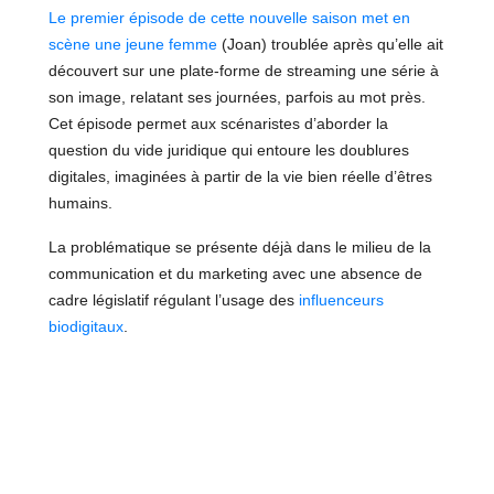
Le premier épisode de cette nouvelle saison met en
scène une jeune femme
(Joan) troublée après qu’elle ait
découvert sur une plate-forme de streaming une série à
son image, relatant ses journées, parfois au mot près.
Cet épisode permet aux scénaristes d’aborder la
question du vide juridique qui entoure les doublures
digitales, imaginées à partir de la vie bien réelle d’êtres
humains.
La problématique se présente déjà dans le milieu de la
communication et du marketing avec une absence de
cadre législatif régulant l’usage des
influenceurs
biodigitaux
.