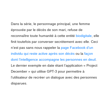
Dans la série, le personnage principal, une femme
éprouvée par le décès de son mari, refuse de
reconnaître toute humanité à cette entité
biodigitale
, elle
finit toutefois par converser secrètement avec elle. Ceci
n’est pas sans nous rappeler la
page Facebook d’un
individu qui reste active après son décès
ou la
façon
dont l’intelligence accompagne les personnes en deuil
.
Le dernier exemple en date étant l’application « Project
December » qui utilise GPT-3 pour permettre à
l’utilisateur de recréer un dialogue avec des personnes
disparues.