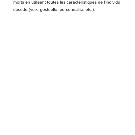
morts en utilisant toutes les caractéristiques de l’individu
décédé (voix, gestuelle, personnalité, etc.).