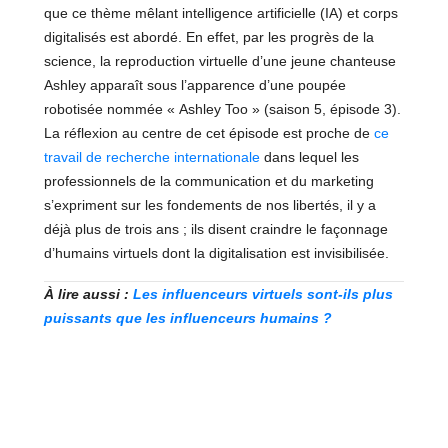
que ce thème mêlant intelligence artificielle (IA) et corps
digitalisés est abordé. En effet, par les progrès de la
science, la reproduction virtuelle d’une jeune chanteuse
Ashley apparaît sous l’apparence d’une poupée
robotisée nommée « Ashley Too » (saison 5, épisode 3).
La réflexion au centre de cet épisode est proche de
ce
travail de recherche internationale
dans lequel les
professionnels de la communication et du marketing
s’expriment sur les fondements de nos libertés, il y a
déjà plus de trois ans ; ils disent craindre le façonnage
d’humains virtuels dont la digitalisation est invisibilisée.
À lire aussi :
Les influenceurs virtuels sont-ils plus
puissants que les influenceurs humains ?