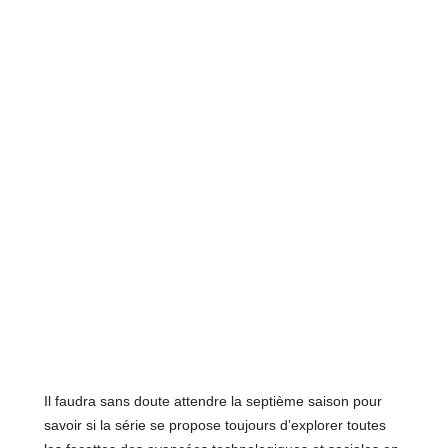
Il faudra sans doute attendre la septième saison pour
savoir si la série se propose toujours d’explorer toutes