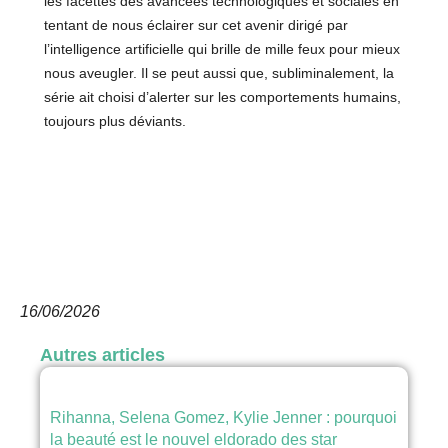
les facettes des avancées technologiques et sociales en
tentant de nous éclairer sur cet avenir dirigé par
l’intelligence artificielle qui brille de mille feux pour mieux
nous aveugler. Il se peut aussi que, subliminalement, la
série ait choisi d’alerter sur les comportements humains,
toujours plus déviants.
16/06/2026
Autres articles
Rihanna, Selena Gomez, Kylie Jenner : pourquoi
la beauté est le nouvel eldorado des star