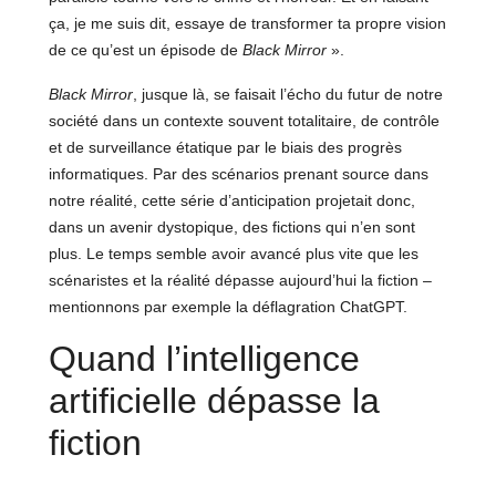
ça, je me suis dit, essaye de transformer ta propre vision
de ce qu’est un épisode de
Black Mirror
».
Black Mirror
, jusque là, se faisait l’écho du futur de notre
société dans un contexte souvent totalitaire, de contrôle
et de surveillance étatique par le biais des progrès
informatiques. Par des scénarios prenant source dans
notre réalité, cette série d’anticipation projetait donc,
dans un avenir dystopique, des fictions qui n’en sont
plus. Le temps semble avoir avancé plus vite que les
scénaristes et la réalité dépasse aujourd’hui la fiction –
mentionnons par exemple la déflagration ChatGPT.
Quand l’intelligence
artificielle dépasse la
fiction