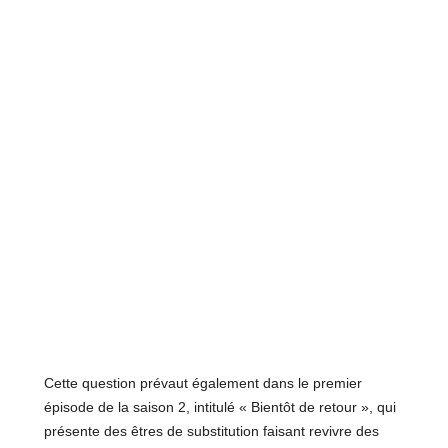
Cette question prévaut également dans le premier
épisode de la saison 2, intitulé « Bientôt de retour », qui
présente des êtres de substitution faisant revivre des