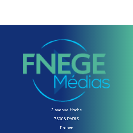
2 avenue Hoche
75008 PARIS
France