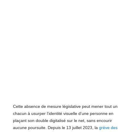
Cette absence de mesure législative peut mener tout un
chacun à usurper l’identité visuelle d’une personne en
plaçant son double digitalisé sur le net, sans encourir
aucune poursuite. Depuis le 13 juillet 2023, la
grève des