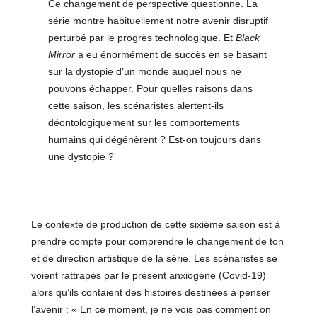
Ce changement de perspective questionne. La
série montre habituellement notre avenir disruptif
perturbé par le progrès technologique. Et
Black
Mirror
a eu énormément de succès en se basant
sur la dystopie d’un monde auquel nous ne
pouvons échapper. Pour quelles raisons dans
cette saison, les scénaristes alertent-ils
déontologiquement sur les comportements
humains qui dégénèrent ? Est-on toujours dans
une dystopie ?
Le contexte de production de cette sixième saison est à
prendre compte pour comprendre le changement de ton
et de direction artistique de la série. Les scénaristes se
voient rattrapés par le présent anxiogène (Covid-19)
alors qu’ils contaient des histoires destinées à penser
l’avenir : « En ce moment, je ne vois pas comment on