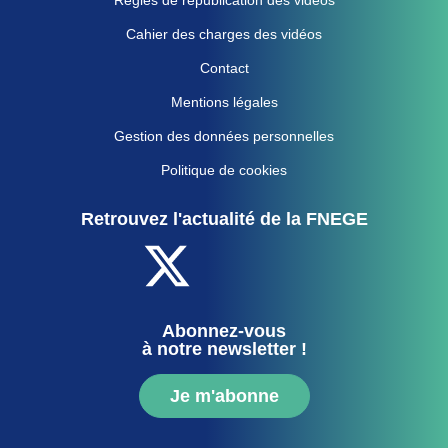
Cahier des charges des vidéos
Contact
Mentions légales
Gestion des données personnelles
Politique de cookies
Retrouvez l'actualité de la FNEGE
Abonnez-vous
à notre newsletter !
Je m'abonne