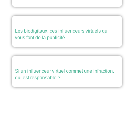
Les biodigitaux, ces influenceurs virtuels qui
vous font de la publicité
Si un influenceur virtuel commet une infraction,
qui est responsable ?