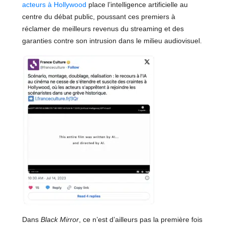
acteurs à Hollywood
place l’intelligence artificielle au
centre du débat public, poussant ces premiers à
réclamer de meilleurs revenus du streaming et des
garanties contre son intrusion dans le milieu audiovisuel.
Dans
Black Mirror
, ce n’est d’ailleurs pas la première fois