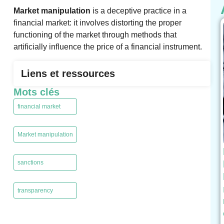
Market manipulation
is a deceptive practice in a
financial market: it involves distorting the proper
functioning of the market through methods that
artificially influence the price of a financial instrument.
Liens et ressources
Mots clés
financial market
,
Market manipulation
,
sanctions
,
transparency