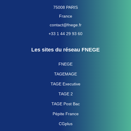
75008 PARIS
France
contact@fnege.fr
+33 1 44 29 93 60
Les sites du réseau FNEGE
FNEGE
TAGEMAGE
TAGE Executive
TAGE 2
TAGE Post Bac
Pépite France
CGplus