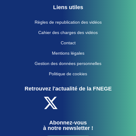
Liens utiles
Règles de republication des vidéos
Cahier des charges des vidéos
Contact
Mentions légales
Gestion des données personnelles
Politique de cookies
Retrouvez l'actualité de la FNEGE
Abonnez-vous
à notre newsletter !