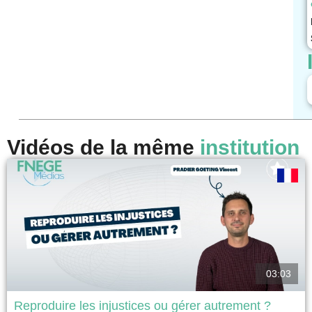
Vidéos de la même
institution
03:03
Reproduire les injustices ou gérer autrement ?