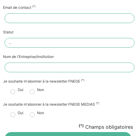
(*)
Email de contact
Statut
Nom de l'Entreprise/Institution
(*)
Je souhaite m'abonner à la newsletter FNEGE
Oui
Non
(*)
Je souhaite m'abonner à la newsletter FNEGE MEDIAS
Oui
Non
(*)
Champs obligatoires