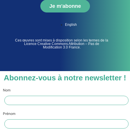
Je m'abonne
English
Ces œuvres sont mises à disposition selon les termes de la
Licence Creative Commons Attribution – Pas de
Modification 3.0 France.
Abonnez-vous à notre newsletter !
Nom
Prénom