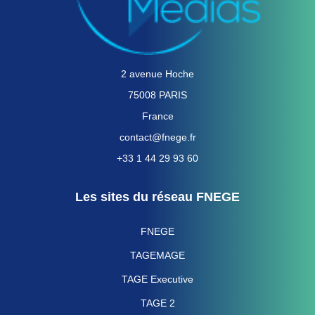
2 avenue Hoche
75008 PARIS
France
contact@fnege.fr
+33 1 44 29 93 60
Les sites du réseau FNEGE
FNEGE
TAGEMAGE
TAGE Executive
TAGE 2