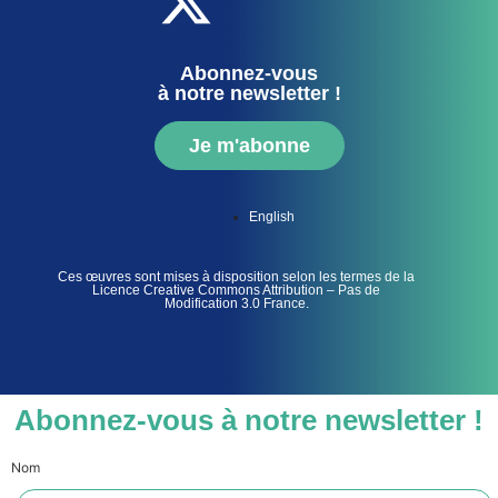
Abonnez-vous
à notre newsletter !
Je m'abonne
English
Ces œuvres sont mises à disposition selon les termes de la
Licence Creative Commons Attribution – Pas de
Modification 3.0 France.
Abonnez-vous à notre newsletter !
Nom