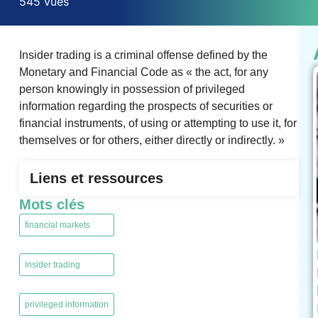
545 vues
Insider trading is a criminal offense defined by the
Monetary and Financial Code as « the act, for any
person knowingly in possession of privileged
information regarding the prospects of securities or
financial instruments, of using or attempting to use it, for
themselves or for others, either directly or indirectly. »
Liens et ressources
Mots clés
financial markets
,
Insider trading
,
privileged information