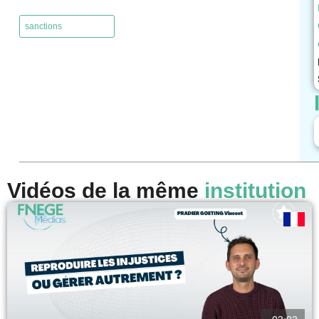
,
sanctions
Vidéos de la même
institution