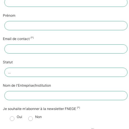
Prénom
(*)
Email de contact
Statut
Nom de l'Entreprise/Institution
(*)
Je souhaite m'abonner à la newsletter FNEGE
Oui
Non