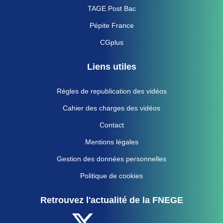
TAGE Post Bac
Pépite France
CGplus
Liens utiles
Règles de republication des vidéos
Cahier des charges des vidéos
Contact
Mentions légales
Gestion des données personnelles
Politique de cookies
Retrouvez l'actualité de la FNEGE