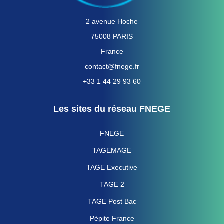
2 avenue Hoche
75008 PARIS
France
contact@fnege.fr
+33 1 44 29 93 60
Les sites du réseau FNEGE
FNEGE
TAGEMAGE
TAGE Executive
TAGE 2
TAGE Post Bac
Pépite France