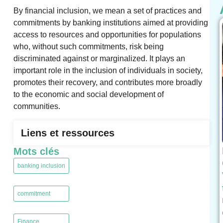
By financial inclusion, we mean a set of practices and
commitments by banking institutions aimed at providing
access to resources and opportunities for populations
who, without such commitments, risk being
discriminated against or marginalized. It plays an
important role in the inclusion of individuals in society,
promotes their recovery, and contributes more broadly
to the economic and social development of
communities.
Liens et ressources
Mots clés
banking inclusion
,
commitment
,
Finance