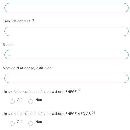
(*)
Email de contact
Statut
Nom de l'Entreprise/Institution
(*)
Je souhaite m'abonner à la newsletter FNEGE
Oui
Non
(*)
Je souhaite m'abonner à la newsletter FNEGE MEDIAS
Oui
Non