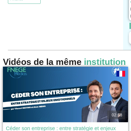
Vidéos de la même
institution
02:58
Céder son entreprise : entre stratégie et enjeux