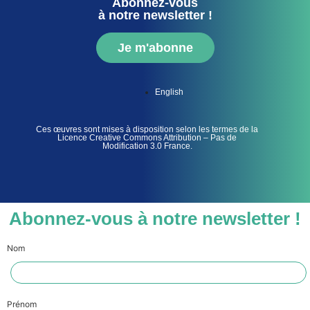
Abonnez-vous
à notre newsletter !
Je m'abonne
English
Ces œuvres sont mises à disposition selon les termes de la
Licence Creative Commons Attribution – Pas de
Modification 3.0 France.
Abonnez-vous à notre newsletter !
Nom
Prénom