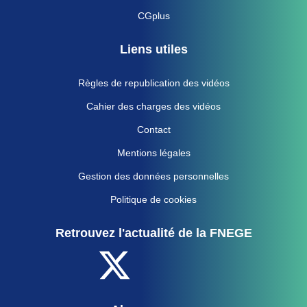
CGplus
Liens utiles
Règles de republication des vidéos
Cahier des charges des vidéos
Contact
Mentions légales
Gestion des données personnelles
Politique de cookies
Retrouvez l'actualité de la FNEGE