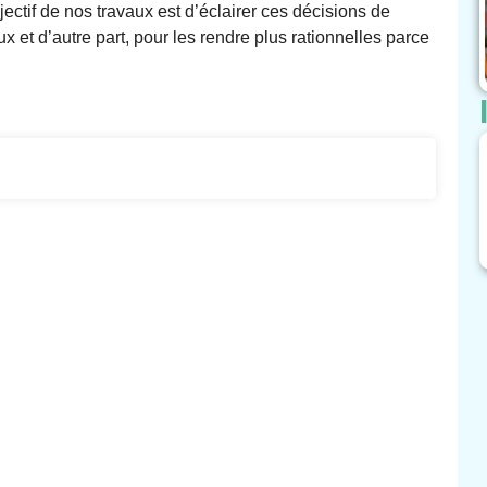
ectif de nos travaux est d’éclairer ces décisions de
ux et d’autre part, pour les rendre plus rationnelles parce