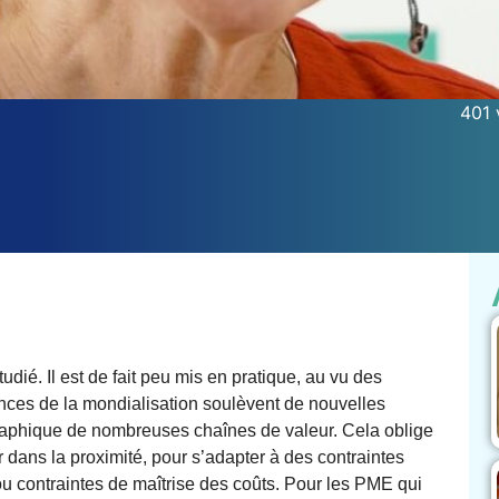
401 
dié. Il est de fait peu mis en pratique, au vu des
gences de la mondialisation soulèvent de nouvelles
graphique de nombreuses chaînes de valeur. Cela oblige
 dans la proximité, pour s’adapter à des contraintes
ou contraintes de maîtrise des coûts. Pour les PME qui