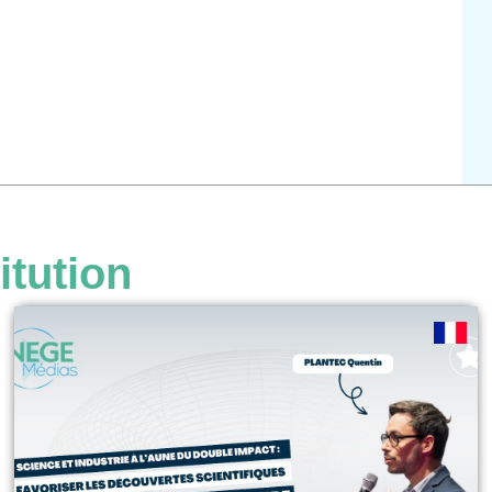
itution