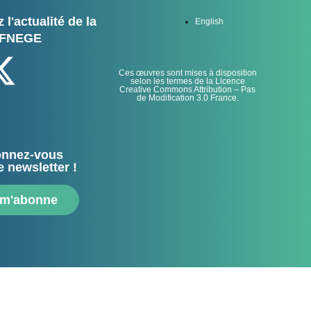
 l'actualité de la
English
FNEGE
Ces œuvres sont mises à disposition
selon les termes de la Licence
Creative Commons Attribution – Pas
de Modification 3.0 France.
nnez-vous
e newsletter !
 m'abonne