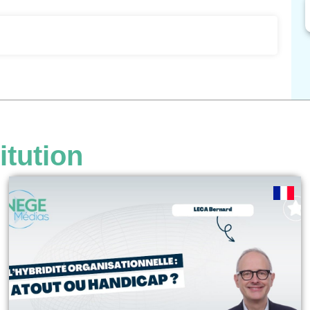
itution