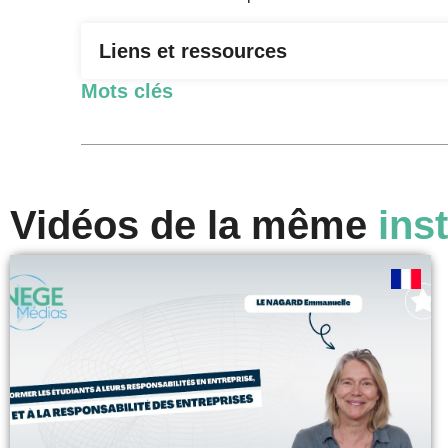
Liens et ressources
Mots clés
Vidéos de la même
inst