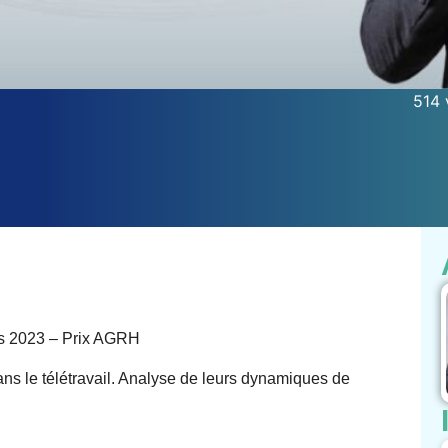
514 
s 2023 – Prix AGRH
ans le télétravail. Analyse de leurs dynamiques de